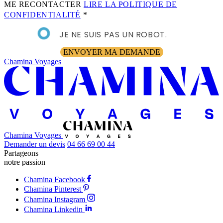
ME RECONTACTER
LIRE LA POLITIQUE DE
CONFIDENTIALITÉ
*
JE NE SUIS PAS UN ROBOT.
ENVOYER MA DEMANDE
Chamina Voyages
Chamina Voyages
Demander un devis
04 66 69 00 44
Partageons
notre passion
Chamina Facebook
Chamina Pinterest
Chamina Instagram
Chamina Linkedin