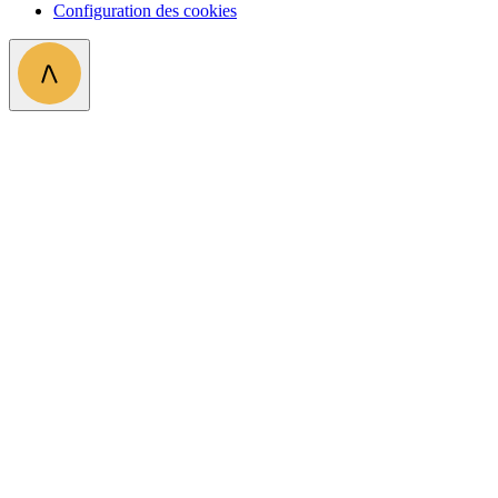
Configuration des cookies