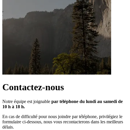
Contactez-nous
Notre équipe est joignable 
par téléphone du lundi au samedi de 
10 h à 18 h.
En cas de difficulté pour nous joindre par téléphone, privilégiez le 
formulaire ci-dessous, nous vous recontacterons dans les meilleurs 
délais.