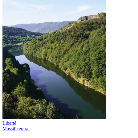
Liberté
Massif central