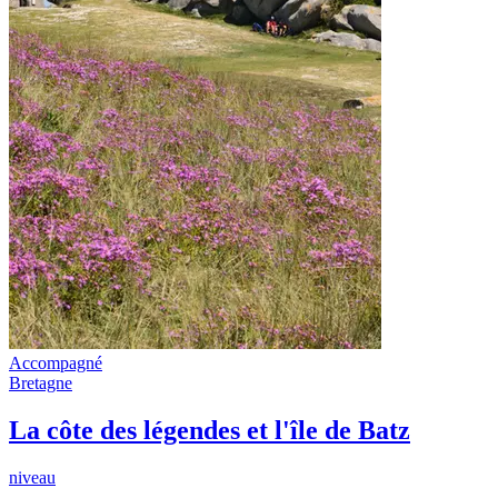
Accompagné
Bretagne
La côte des légendes et l'île de Batz
niveau