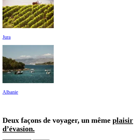
Jura
Albanie
Deux façons de voyager, un même
plaisir
d’évasion.