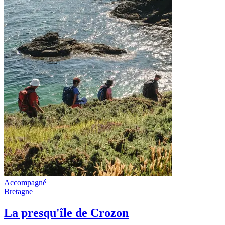
Accompagné
Bretagne
La presqu'île de Crozon