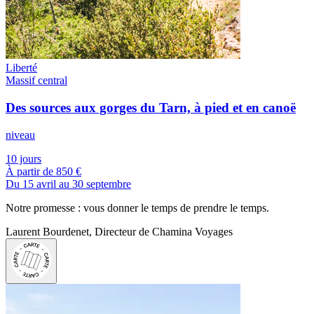
Liberté
Massif central
Des sources aux gorges du Tarn, à pied et en canoë
niveau
10 jours
À partir de
850 €
Du 15 avril au 30 septembre
Notre promesse : vous donner le temps de prendre le temps.
Laurent Bourdenet, Directeur de Chamina Voyages