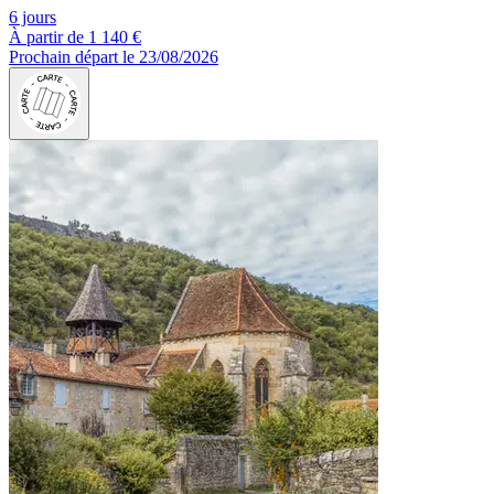
6 jours
À partir de
1 140 €
Prochain départ le 23/08/2026