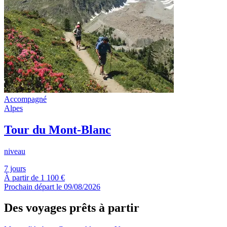
Accompagné
Alpes
Tour du Mont-Blanc
niveau
7 jours
À partir de
1 100 €
Prochain départ le 09/08/2026
Des voyages prêts à partir