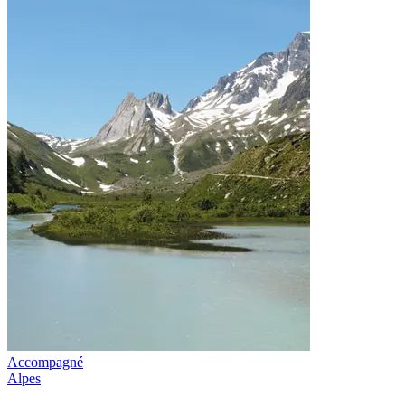
Accompagné
Alpes