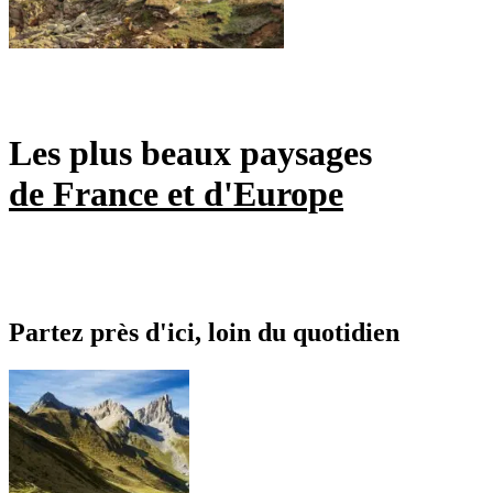
Les plus beaux paysages
de France et d'Europe
Partez près d'ici, loin du quotidien