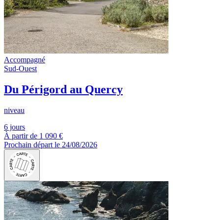
Accompagné
Sud-Ouest
Du Périgord au Quercy
niveau
6 jours
À partir de
1 090 €
Prochain départ le 24/08/2026