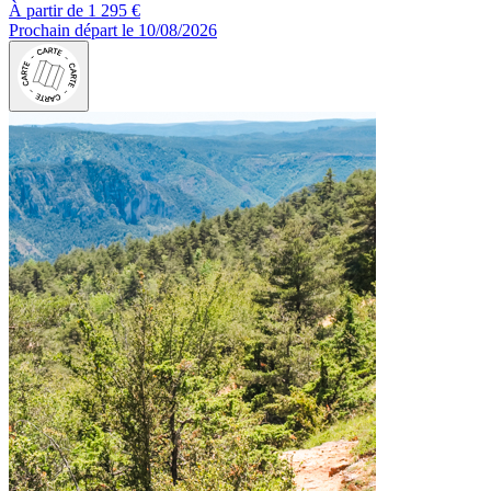
À partir de
1 295 €
Prochain départ le 10/08/2026