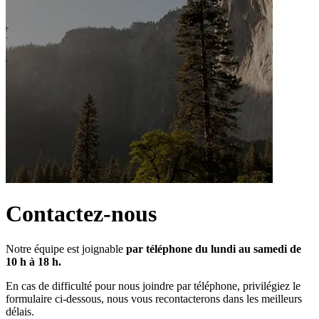
Contactez-nous
Notre équipe est joignable 
par téléphone du lundi au samedi de 
10 h à 18 h.
En cas de difficulté pour nous joindre par téléphone, privilégiez le 
formulaire ci-dessous, nous vous recontacterons dans les meilleurs 
délais.