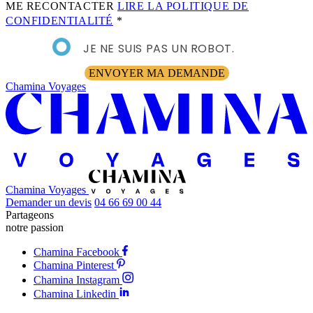
ME RECONTACTER
LIRE LA POLITIQUE DE
CONFIDENTIALITÉ
*
JE NE SUIS PAS UN ROBOT.
ENVOYER MA DEMANDE
Chamina Voyages
Chamina Voyages
Demander un devis
04 66 69 00 44
Partageons
notre passion
Chamina Facebook
Chamina Pinterest
Chamina Instagram
Chamina Linkedin