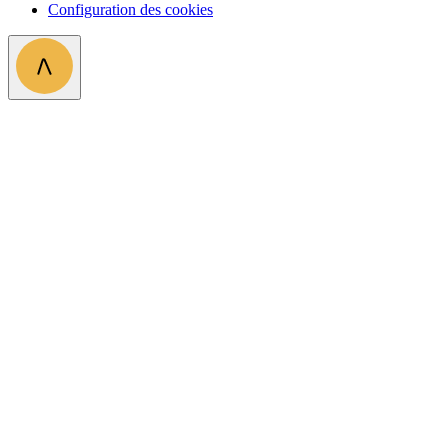
Configuration des cookies