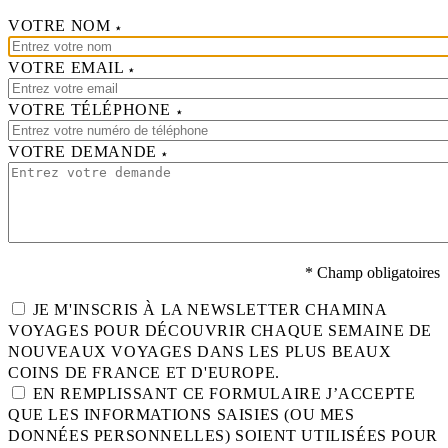
VOTRE NOM
VOTRE EMAIL
VOTRE TÉLÉPHONE
VOTRE DEMANDE
* Champ obligatoires
JE M'INSCRIS À LA NEWSLETTER CHAMINA
VOYAGES POUR DÉCOUVRIR CHAQUE SEMAINE DE
NOUVEAUX VOYAGES DANS LES PLUS BEAUX
COINS DE FRANCE ET D'EUROPE.
EN REMPLISSANT CE FORMULAIRE J’ACCEPTE
QUE LES INFORMATIONS SAISIES (OU MES
DONNÉES PERSONNELLES) SOIENT UTILISÉES POUR