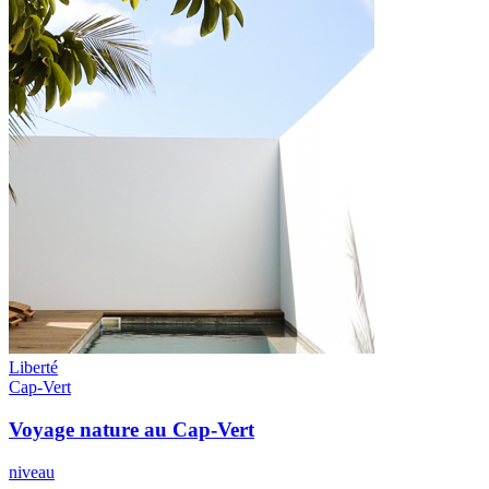
Liberté
Cap-Vert
Voyage nature au Cap-Vert
niveau