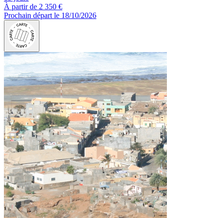
À partir de
2 350 €
Prochain départ le 18/10/2026