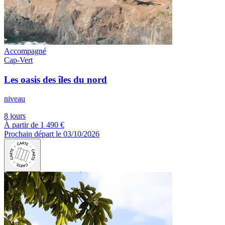
Accompagné
Cap-Vert
Les oasis des îles du nord
niveau
8 jours
À partir de
1 490 €
Prochain départ le 03/10/2026