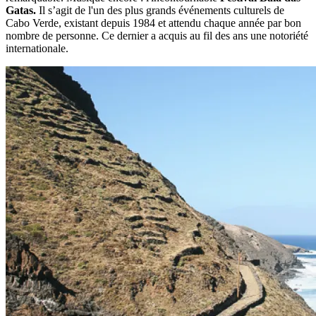
Gatas.
Il s’agit de l'un des plus grands événements culturels de
Cabo Verde, existant depuis 1984 et attendu chaque année par bon
nombre de personne. Ce dernier a acquis au fil des ans une notoriété
internationale.