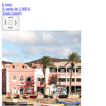
8 jours
À partir de
1 000 €
Toute l'année