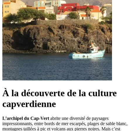
À la découverte de la culture
capverdienne
L’archipel du Cap-Vert
abrite une diversité de paysages
impressionnants, entre bords de mer escarpés, plages de sable blanc,
montagnes taillées à pic et volcans aux pierres noires. Mais c’est