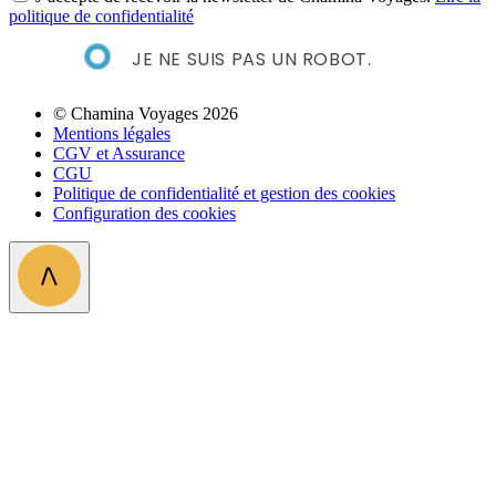
politique de confidentialité
JE NE SUIS PAS UN ROBOT.
© Chamina Voyages 2026
Mentions légales
CGV et Assurance
CGU
Politique de confidentialité et gestion des cookies
Configuration des cookies