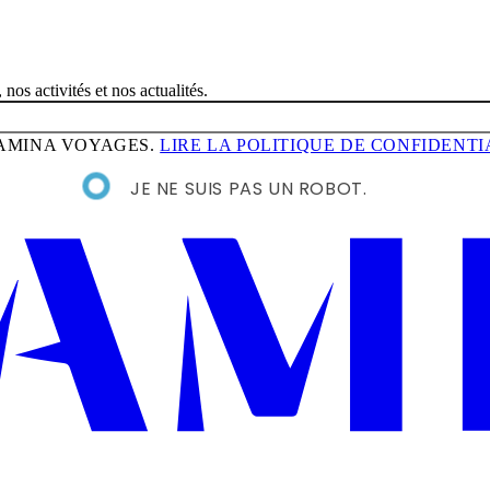
nos activités et nos actualités.
HAMINA VOYAGES.
LIRE LA POLITIQUE DE CONFIDENTI
JE NE SUIS PAS UN ROBOT.