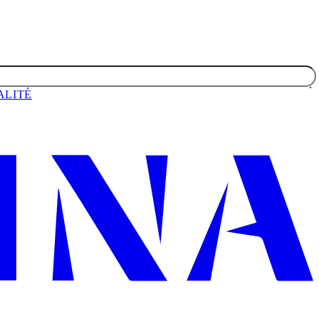
ALITÉ