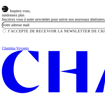
Inspirez vous,
randonnez plus
Inscrivez vous à notre newsletter pour suivre nos nouveaux itinéraires, 
EMAIL
J’ACCEPTE DE RECEVOIR LA NEWSLETTER DE C
Chamina Voyages