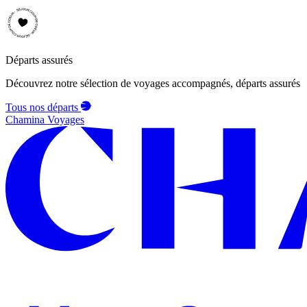
Départs assurés
Découvrez notre sélection de voyages accompagnés, départs assurés
Tous nos départs
Chamina Voyages