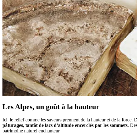
Les Alpes, un goût à la hauteur
Ici, le relief comme les saveurs prennent de la hauteur et de la force.
pâturages, tantôt de lacs d’altitude encerclés par les sommets.
Des 
patrimoine naturel enchanteur.