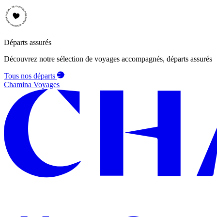
Départs assurés
Découvrez notre sélection de voyages accompagnés, départs assurés
Tous nos départs
Chamina Voyages