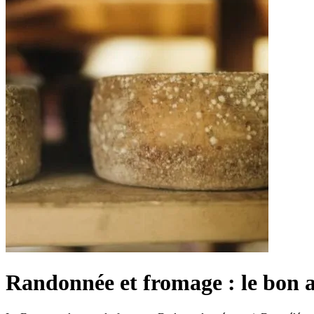
Randonnée et fromage : le bon 