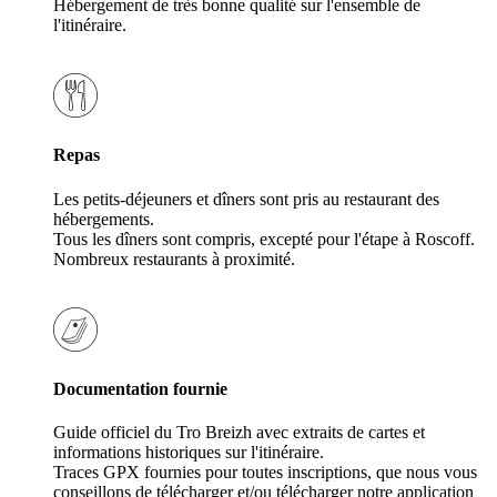
Hébergement de très bonne qualité sur l'ensemble de
l'itinéraire.
Repas
Les petits-déjeuners et dîners sont pris au restaurant des
hébergements.
Tous les dîners sont compris, excepté pour l'étape à Roscoff.
Nombreux restaurants à proximité.
Documentation fournie
Guide officiel du Tro Breizh avec extraits de cartes et
informations historiques sur l'itinéraire.
Traces GPX fournies pour toutes inscriptions, que nous vous
conseillons de télécharger et/ou télécharger notre application