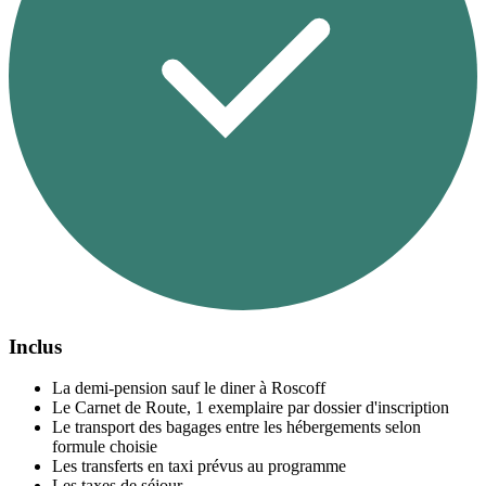
Inclus
La demi-pension sauf le diner à Roscoff
Le Carnet de Route, 1 exemplaire par dossier d'inscription
Le transport des bagages entre les hébergements selon
formule choisie
Les transferts en taxi prévus au programme
Les taxes de séjour