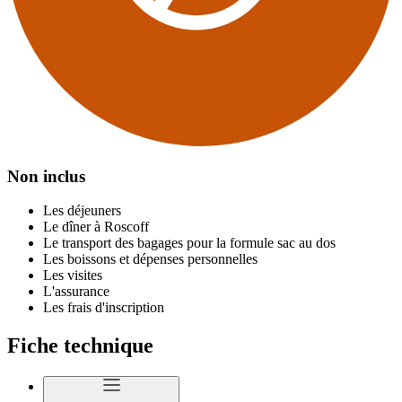
Non inclus
Les déjeuners
Le dîner à Roscoff
Le transport des bagages pour la formule sac au dos
Les boissons et dépenses personnelles
Les visites
L'assurance
Les frais d'inscription
Fiche technique