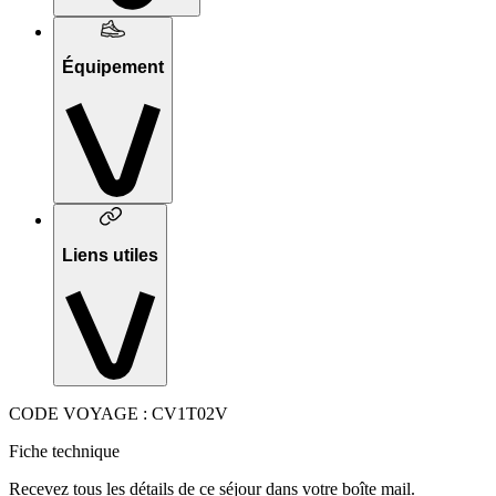
Équipement
Liens utiles
CODE VOYAGE : CV1T02V
Fiche technique
Recevez tous les détails de ce séjour dans votre boîte mail.