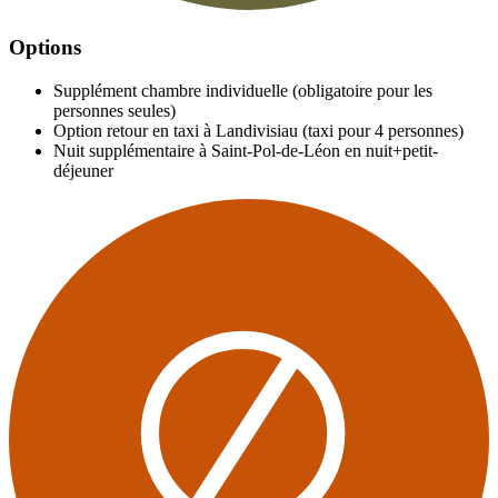
Options
Supplément chambre individuelle (obligatoire pour les
personnes seules)
Option retour en taxi à Landivisiau (taxi pour 4 personnes)
Nuit supplémentaire à Saint-Pol-de-Léon en nuit+petit-
déjeuner