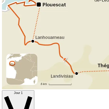
Jour 1