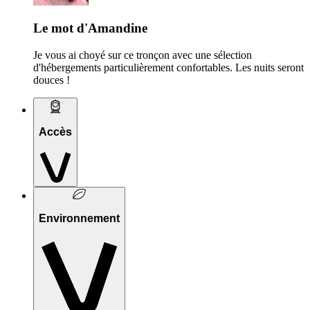
Le mot d'Amandine
Je vous ai choyé sur ce tronçon avec une sélection
d'hébergements particulièrement confortables. Les nuits seront
douces !
Accès
Environnement