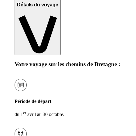
Détails du voyage
Votre voyage sur les chemins de Bretagne :
Période de départ
er
du 1
avril au 30 octobre.