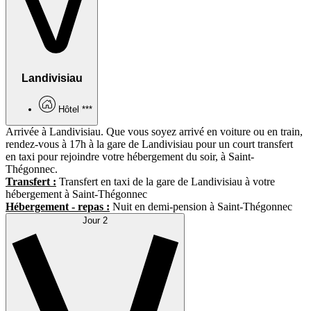
Landivisiau
Hôtel ***
Arrivée à Landivisiau. Que vous soyez arrivé en voiture ou en train,
rendez-vous à 17h à la gare de Landivisiau pour un court transfert
en taxi pour rejoindre votre hébergement du soir, à Saint-
Thégonnec.
Transfert :
Transfert en taxi de la gare de Landivisiau à votre
hébergement à Saint-Thégonnec
Hébergement - repas :
Nuit en demi-pension à Saint-Thégonnec
Jour 2