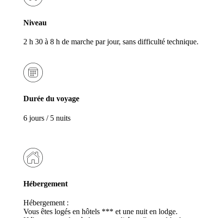
Niveau
2 h 30 à 8 h de marche par jour, sans difficulté technique.
Durée du voyage
6 jours / 5 nuits
Hébergement
Hébergement :
Vous êtes logés en hôtels *** et une nuit en lodge.