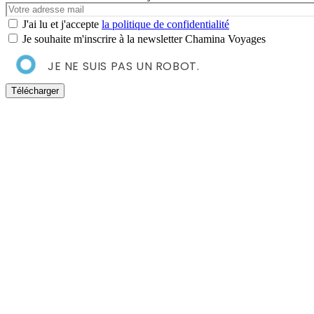
Votre
e-
J'ai lu et j'accepte
la politique de confidentialité
mail
Je souhaite m'inscrire à la newsletter Chamina Voyages
JE NE SUIS PAS UN ROBOT.
Télécharger
er