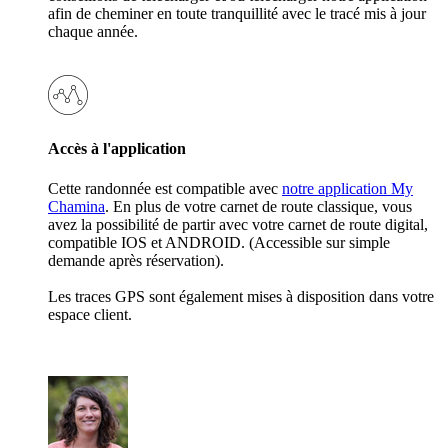
afin de cheminer en toute tranquillité avec le tracé mis à jour
chaque année.
Accès à l'application
Cette randonnée est compatible avec
notre application My
Chamina
. En plus de votre carnet de route classique, vous
avez la possibilité de partir avec votre carnet de route digital,
compatible IOS et ANDROID. (Accessible sur simple
demande après réservation).
Les traces GPS sont également mises à disposition dans votre
espace client.