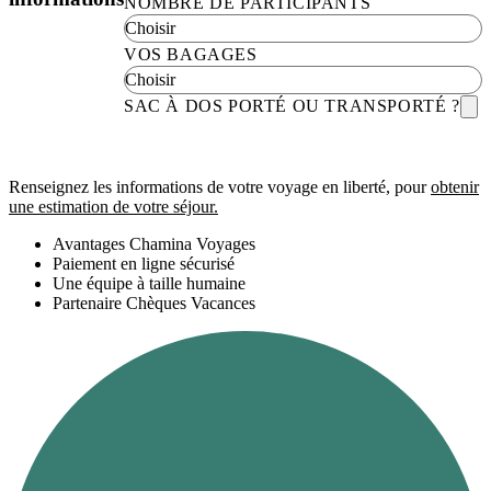
NOMBRE DE PARTICIPANTS
VOS BAGAGES
SAC À DOS PORTÉ OU TRANSPORTÉ ?
Renseignez les informations de votre voyage en liberté, pour
obtenir
une estimation de votre séjour.
Avantages Chamina Voyages
Paiement en ligne sécurisé
Une équipe à taille humaine
Partenaire Chèques Vacances