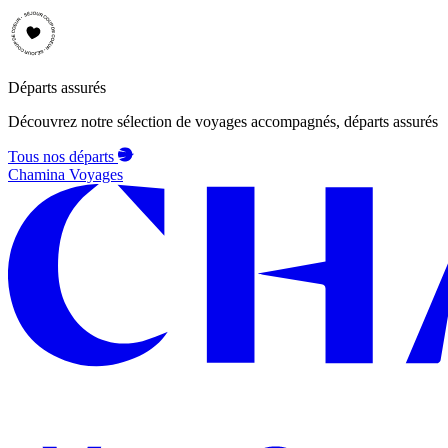
Départs assurés
Découvrez notre sélection de voyages accompagnés, départs assurés
Tous nos départs
Chamina Voyages