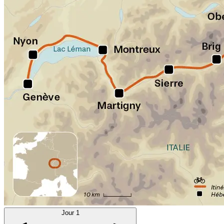
Jour 1