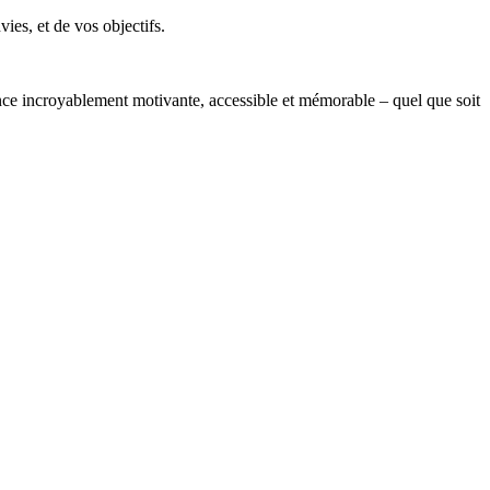
ies, et de vos objectifs.
nce incroyablement motivante, accessible et mémorable – quel que soit