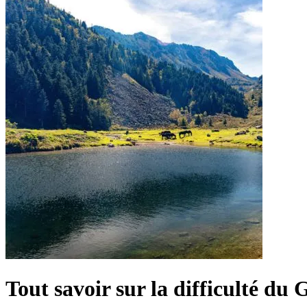
Tout savoir sur la difficulté du