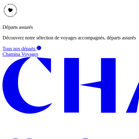
Départs assurés
Découvrez notre sélection de voyages accompagnés, départs assurés
Tous nos départs
Chamina Voyages