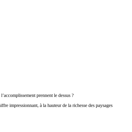
de l’accomplissement prennent le dessus ?
ffre impressionnant, à la hauteur de la richesse des paysages