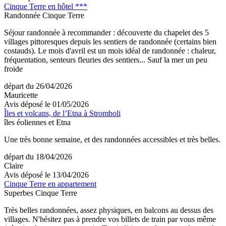
Cinque Terre en hôtel ***
Randonnée Cinque Terre
Séjour randonnée à recommander : découverte du chapelet des 5
villages pittoresques depuis les sentiers de randonnée (certains bien
costauds). Le mois d'avril est un mois idéal de randonnée : chaleur,
fréquentation, senteurs fleuries des sentiers... Sauf la mer un peu
froide
départ du 26/04/2026
Mauricette
Avis déposé le 01/05/2026
Îles et volcans, de l’Etna à Stromboli
îles éoliennes et Etna
Une très bonne semaine, et des randonnées accessibles et très belles.
départ du 18/04/2026
Claire
Avis déposé le 13/04/2026
Cinque Terre en appartement
Superbes Cinque Terre
Très belles randonnées, assez physiques, en balcons au dessus des
villages. N'hésitez pas à prendre vos billets de train par vous même