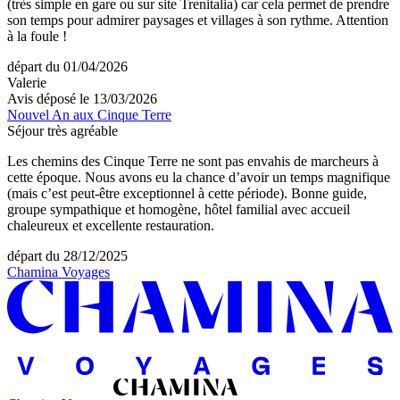
(très simple en gare ou sur site Trenitalia) car cela permet de prendre
son temps pour admirer paysages et villages à son rythme. Attention
à la foule !
départ du 01/04/2026
Valerie
Avis déposé le 13/03/2026
Nouvel An aux Cinque Terre
Séjour très agréable
Les chemins des Cinque Terre ne sont pas envahis de marcheurs à
cette époque. Nous avons eu la chance d’avoir un temps magnifique
(mais c’est peut-être exceptionnel à cette période). Bonne guide,
groupe sympathique et homogène, hôtel familial avec accueil
chaleureux et excellente restauration.
départ du 28/12/2025
Chamina Voyages