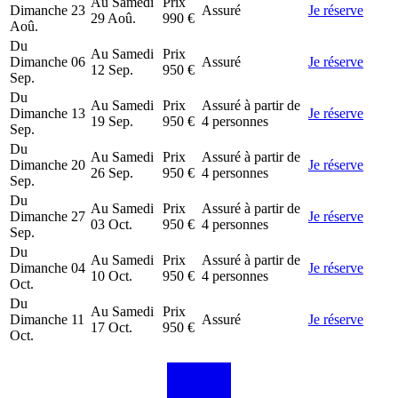
Au
Samedi
Prix
Dimanche
23
Assuré
Je réserve
29 Aoû.
990 €
Aoû.
Du
Au
Samedi
Prix
Dimanche
06
Assuré
Je réserve
12 Sep.
950 €
Sep.
Du
Au
Samedi
Prix
Assuré à partir de
Dimanche
13
Je réserve
19 Sep.
950 €
4 personnes
Sep.
Du
Au
Samedi
Prix
Assuré à partir de
Dimanche
20
Je réserve
26 Sep.
950 €
4 personnes
Sep.
Du
Au
Samedi
Prix
Assuré à partir de
Dimanche
27
Je réserve
03 Oct.
950 €
4 personnes
Sep.
Du
Au
Samedi
Prix
Assuré à partir de
Dimanche
04
Je réserve
10 Oct.
950 €
4 personnes
Oct.
Du
Au
Samedi
Prix
Dimanche
11
Assuré
Je réserve
17 Oct.
950 €
Oct.