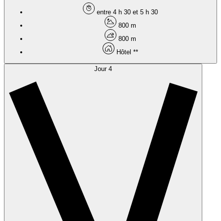
entre 4 h 30 et 5 h 30
800 m
800 m
Hôtel **
Jour 4