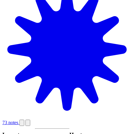
73 notes