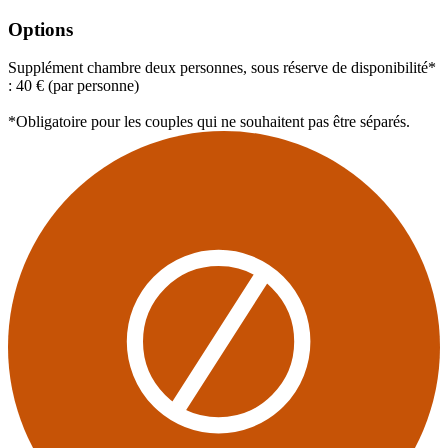
Options
Supplément chambre deux personnes, sous réserve de disponibilité*
: 40 € (par personne)
*Obligatoire pour les couples qui ne souhaitent pas être séparés.