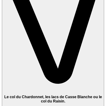
Le col du Chardonnet, les lacs de Casse Blanche ou le
col du Raisin.