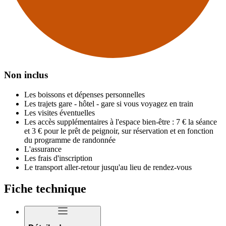
Non inclus
Les boissons et dépenses personnelles
Les trajets gare - hôtel - gare si vous voyagez en train
Les visites éventuelles
Les accès supplémentaires à l'espace bien-être : 7 € la séance
et 3 € pour le prêt de peignoir, sur réservation et en fonction
du programme de randonnée
L'assurance
Les frais d'inscription
Le transport aller-retour jusqu'au lieu de rendez-vous
Fiche technique