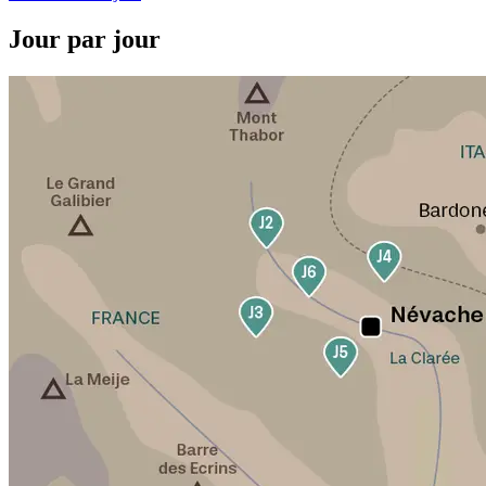
Jour par jour