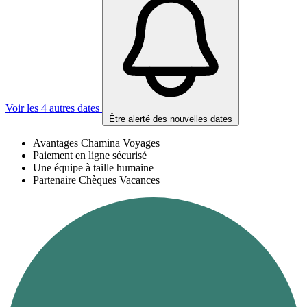
Voir les 4 autres dates
Être alerté des nouvelles dates
Avantages Chamina Voyages
Paiement en ligne sécurisé
Une équipe à taille humaine
Partenaire Chèques Vacances