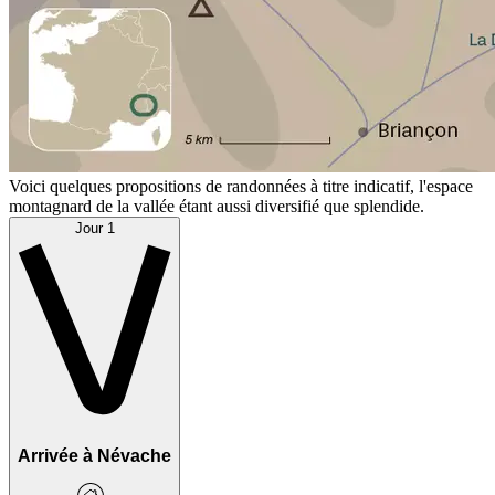
Voici quelques propositions de randonnées à titre indicatif, l'espace
montagnard de la vallée étant aussi diversifié que splendide.
Jour 1
Arrivée à Névache