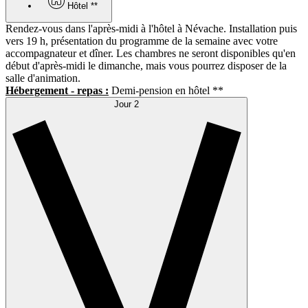
Hôtel **
Rendez-vous dans l'après-midi à l'hôtel à Névache. Installation puis
vers 19 h, présentation du programme de la semaine avec votre
accompagnateur et dîner. Les chambres ne seront disponibles qu'en
début d'après-midi le dimanche, mais vous pourrez disposer de la
salle d'animation.
Hébergement - repas :
Demi-pension en hôtel **
Jour 2