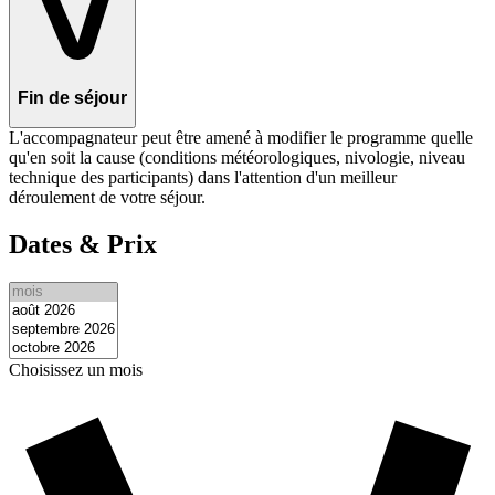
Fin de séjour
L'accompagnateur peut être amené à modifier le programme quelle
qu'en soit la cause (conditions météorologiques, nivologie, niveau
technique des participants) dans l'attention d'un meilleur
déroulement de votre séjour.
Dates & Prix
Choisissez un mois