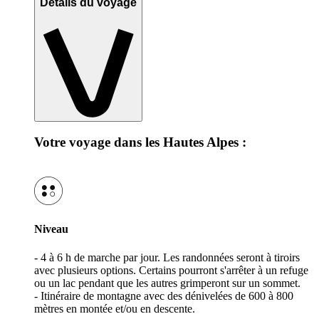
Détails du voyage
Votre voyage dans les Hautes Alpes :
Niveau
- 4 à 6 h de marche par jour. Les randonnées seront à tiroirs
avec plusieurs options. Certains pourront s'arrêter à un refuge
ou un lac pendant que les autres grimperont sur un sommet.
- Itinéraire de montagne avec des dénivelées de 600 à 800
mètres en montée et/ou en descente.