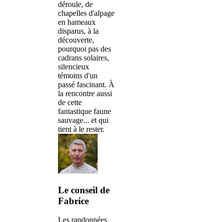
déroule, de
chapelles d'alpage
en hameaux
disparus, à la
découverte,
pourquoi pas des
cadrans solaires,
silencieux
témoins d'un
passé fascinant. À
la rencontre aussi
de cette
fantastique faune
sauvage... et qui
tient à le rester.
Le conseil de
Fabrice
Les randonnées