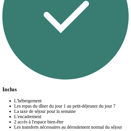
Inclus
L'hébergement
Les repas du dîner du jour 1 au petit-déjeuner du jour 7
La taxe de séjour pour la semaine
L'encadrement
2 accès à l'espace bien-être
Les transferts nécessaires au déroulement normal du séjour