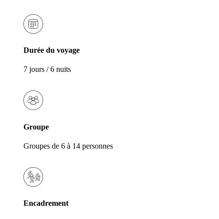
Durée du voyage
7 jours / 6 nuits
Groupe
Groupes de 6 à 14 personnes
Encadrement