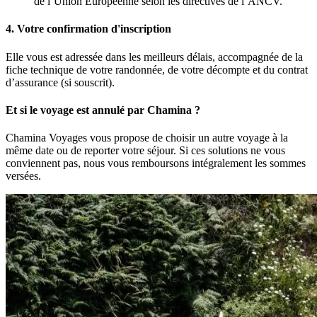
de l’Union Européenne selon les directives de l’ANCV.
4. Votre confirmation d'inscription
Elle vous est adressée dans les meilleurs délais, accompagnée de la
fiche technique de votre randonnée, de votre décompte et du contrat
d’assurance (si souscrit).
Et si le voyage est annulé par Chamina ?
Chamina Voyages vous propose de choisir un autre voyage à la
même date ou de reporter votre séjour. Si ces solutions ne vous
conviennent pas, nous vous remboursons intégralement les sommes
versées.