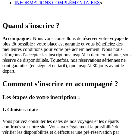
INFORMATIONS COMPLÉMENTAIRES
Quand s'inscrire ?
Accompagné :
Nous vous conseillons de réserver votre voyage le
plus tôt possible : votre place est garantie et vous bénéficiez des
meilleures conditions pour votre pré-acheminement. Nous nous
efforçons d’accepter les inscriptions jusqu’à la dernière minute, sous
réserve de disponibilités. Toutefois, nos réservations aériennes ne
sont garanties (en siège et en tarif), que jusqu’à 30 jours avant le
départ.
Comment s'inscrire en accompagné ?
Les étapes de votre inscription :
1. Choisir sa date
Vous pouvez consulter les dates de nos voyages et les départs
confirmés sur notre site. Vous avez également la possibilité de
vérifier les disponibilités et d'effectuer une pré-réservation par