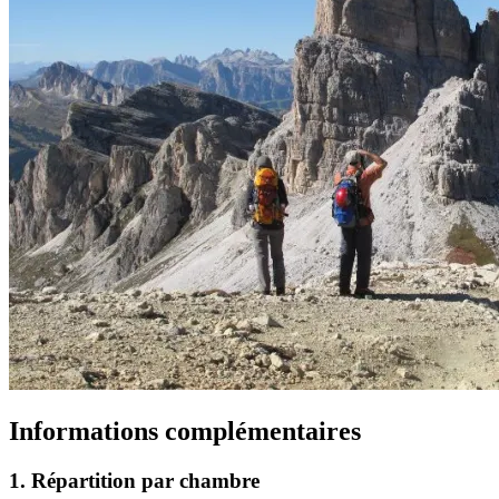
Informations complémentaires
1. Répartition par chambre