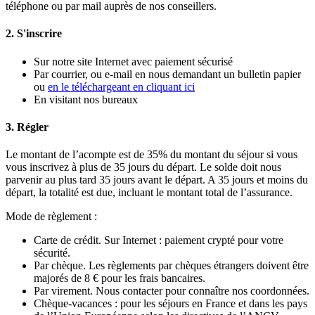
téléphone ou par mail auprès de nos conseillers.
2. S'inscrire
Sur notre site Internet avec paiement sécurisé
Par courrier, ou e-mail en nous demandant un bulletin papier
ou
en le téléchargeant en cliquant ici
En visitant nos bureaux
3. Régler
Le montant de l’acompte est de 35% du montant du séjour si vous
vous inscrivez à plus de 35 jours du départ. Le solde doit nous
parvenir au plus tard 35 jours avant le départ. A 35 jours et moins du
départ, la totalité est due, incluant le montant total de l’assurance.
Mode de règlement :
Carte de crédit. Sur Internet : paiement crypté pour votre
sécurité.
Par chèque. Les règlements par chèques étrangers doivent être
majorés de 8 € pour les frais bancaires.
Par virement. Nous contacter pour connaître nos coordonnées.
Chèque-vacances : pour les séjours en France et dans les pays