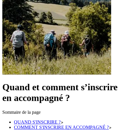
Quand et comment s’inscrire
en accompagné ?
Sommaire de la page
QUAND S'INSCRIRE ?
COMMENT S'INSCRIRE EN ACCOMPAGNÉ ?