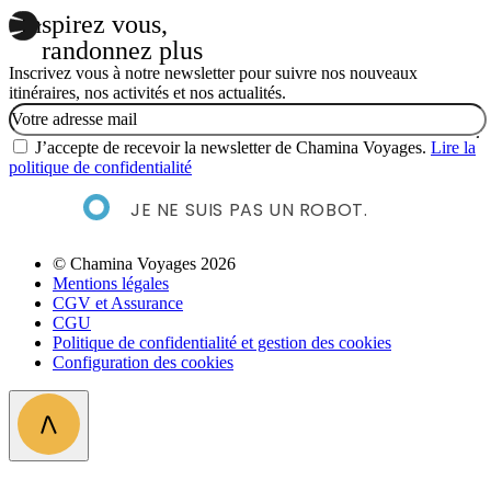
Inspirez vous,
randonnez plus
Inscrivez vous à notre newsletter pour suivre nos nouveaux
itinéraires, nos activités et nos actualités.
Email
J’accepte de recevoir la newsletter de Chamina Voyages.
Lire la
politique de confidentialité
JE NE SUIS PAS UN ROBOT.
© Chamina Voyages 2026
Mentions légales
CGV et Assurance
CGU
Politique de confidentialité et gestion des cookies
Configuration des cookies