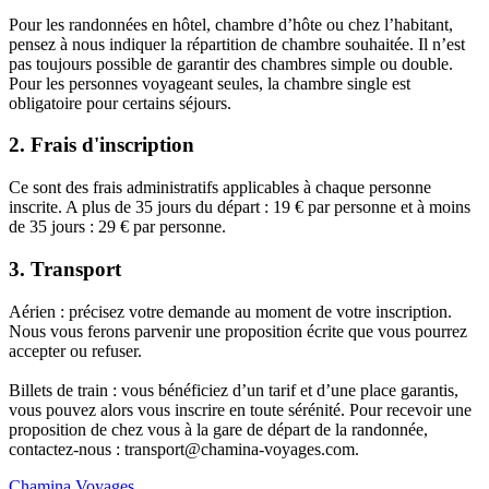
Pour les randonnées en hôtel, chambre d’hôte ou chez l’habitant,
pensez à nous indiquer la répartition de chambre souhaitée. Il n’est
pas toujours possible de garantir des chambres simple ou double.
Pour les personnes voyageant seules, la chambre single est
obligatoire pour certains séjours.
2. Frais d'inscription
Ce sont des frais administratifs applicables à chaque personne
inscrite. A plus de 35 jours du départ : 19 € par personne et à moins
de 35 jours : 29 € par personne.
3. Transport
Aérien : précisez votre demande au moment de votre inscription.
Nous vous ferons parvenir une proposition écrite que vous pourrez
accepter ou refuser.
Billets de train : vous bénéficiez d’un tarif et d’une place garantis,
vous pouvez alors vous inscrire en toute sérénité. Pour recevoir une
proposition de chez vous à la gare de départ de la randonnée,
contactez-nous : transport@chamina-voyages.com.
Chamina Voyages