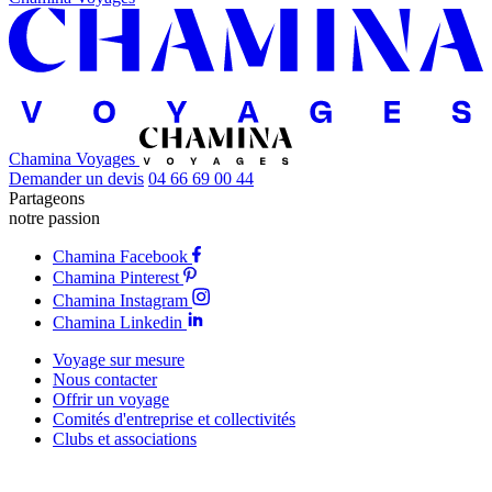
Chamina Voyages
Demander un devis
04 66 69 00 44
Partageons
notre passion
Chamina Facebook
Chamina Pinterest
Chamina Instagram
Chamina Linkedin
Voyage sur mesure
Nous contacter
Offrir un voyage
Comités d'entreprise et collectivités
Clubs et associations