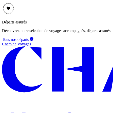
Départs assurés
Découvrez notre sélection de voyages accompagnés, départs assurés
Tous nos départs
Chamina Voyages