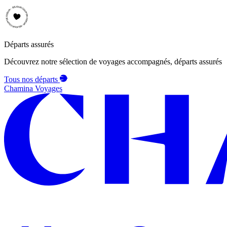
Départs assurés
Découvrez notre sélection de voyages accompagnés, départs assurés
Tous nos départs
Chamina Voyages