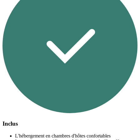
Inclus
L'hébergement en chambres d'hôtes confortables