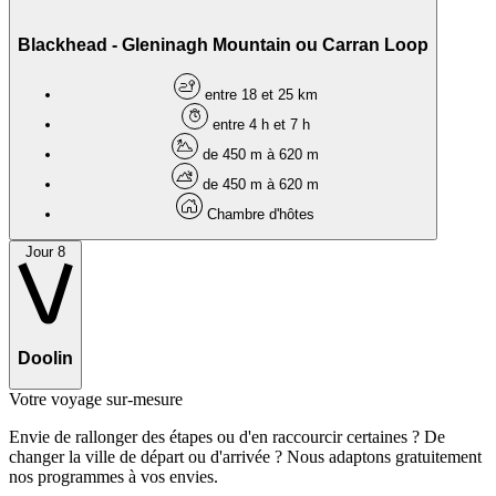
Blackhead - Gleninagh Mountain ou Carran Loop
entre 18 et 25 km
entre 4 h et 7 h
de 450 m à 620 m
de 450 m à 620 m
Chambre d'hôtes
Jour 8
Doolin
Votre voyage sur-mesure
Envie de rallonger des étapes ou d'en raccourcir certaines ? De
changer la ville de départ ou d'arrivée ? Nous adaptons gratuitement
nos programmes à vos envies.