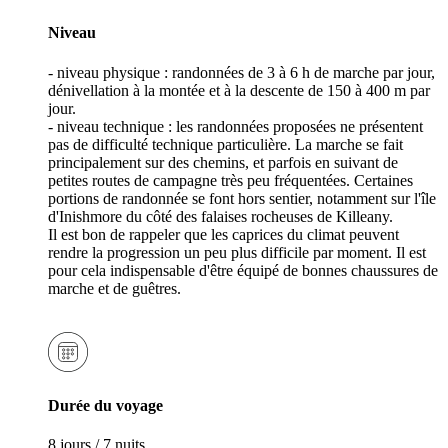
Niveau
- niveau physique : randonnées de 3 à 6 h de marche par jour,
dénivellation à la montée et à la descente de 150 à 400 m par
jour.
- niveau technique : les randonnées proposées ne présentent
pas de difficulté technique particulière. La marche se fait
principalement sur des chemins, et parfois en suivant de
petites routes de campagne très peu fréquentées. Certaines
portions de randonnée se font hors sentier, notamment sur l'île
d'Inishmore du côté des falaises rocheuses de Killeany.
Il est bon de rappeler que les caprices du climat peuvent
rendre la progression un peu plus difficile par moment. Il est
pour cela indispensable d'être équipé de bonnes chaussures de
marche et de guêtres.
Durée du voyage
8 jours / 7 nuits