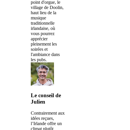
point d'orgue, le
village de Doolin,
haut lieu de la
musique
traditionnelle
irlandaise, où
vous pourrez
apprécier
pleinement les
soirées et
l'ambiance dans
les pubs.
Le conseil de
Julien
Contrairement aux
idées reçues,
l’Irlande offre un
climat plutôt