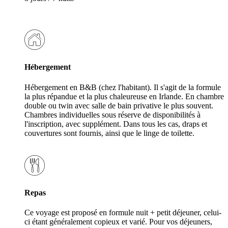
Hébergement
Hébergement en B&B (chez l'habitant). Il s'agit de la formule
la plus répandue et la plus chaleureuse en Irlande. En chambre
double ou twin avec salle de bain privative le plus souvent.
Chambres individuelles sous réserve de disponibilités à
l'inscription, avec supplément. Dans tous les cas, draps et
couvertures sont fournis, ainsi que le linge de toilette.
Repas
Ce voyage est proposé en formule nuit + petit déjeuner, celui-
ci étant généralement copieux et varié. Pour vos déjeuners,