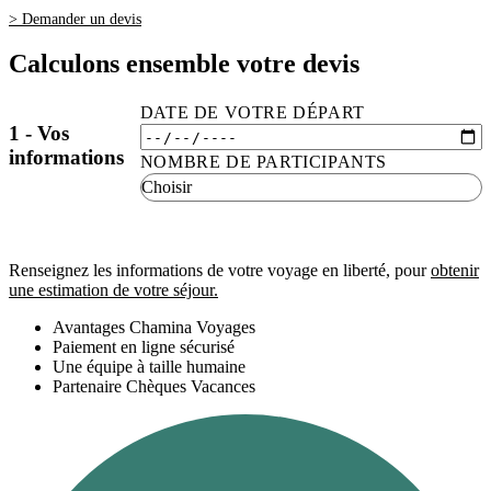
> Demander un devis
Calculons ensemble votre devis
DATE DE VOTRE DÉPART
1 - Vos
informations
NOMBRE DE PARTICIPANTS
Renseignez les informations de votre voyage en liberté, pour
obtenir
une estimation de votre séjour.
Avantages Chamina Voyages
Paiement en ligne sécurisé
Une équipe à taille humaine
Partenaire Chèques Vacances