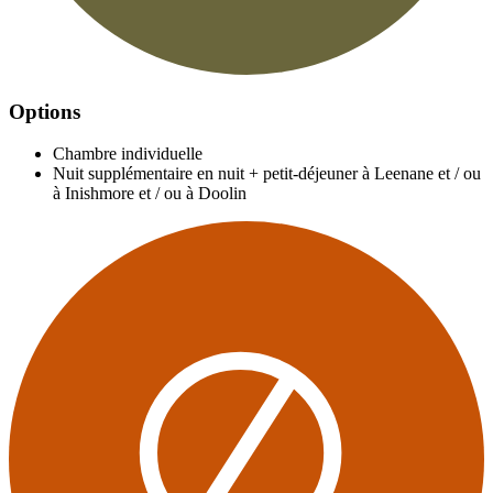
Options
Chambre individuelle
Nuit supplémentaire en nuit + petit-déjeuner à Leenane et / ou
à Inishmore et / ou à Doolin