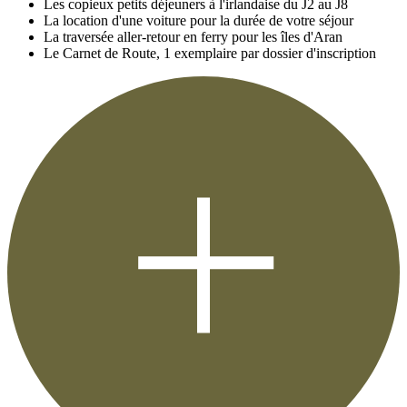
Les copieux petits déjeuners à l'irlandaise du J2 au J8
La location d'une voiture pour la durée de votre séjour
La traversée aller-retour en ferry pour les îles d'Aran
Le Carnet de Route, 1 exemplaire par dossier d'inscription