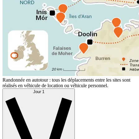
Randonnée en autotour : tous les déplacements entre les sites sont
réalisés en véhicule de location ou véhicule personnel.
Jour 1