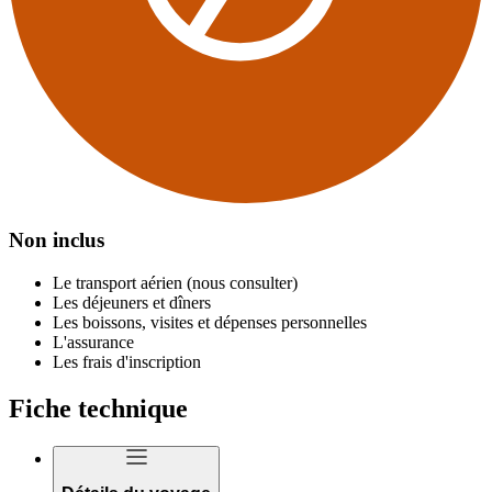
Non inclus
Le transport aérien (nous consulter)
Les déjeuners et dîners
Les boissons, visites et dépenses personnelles
L'assurance
Les frais d'inscription
Fiche technique