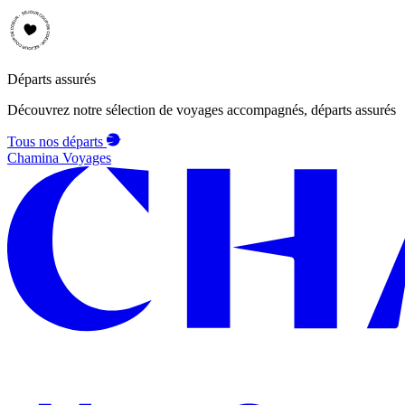
Départs assurés
Découvrez notre sélection de voyages accompagnés, départs assurés
Tous nos départs
Chamina Voyages