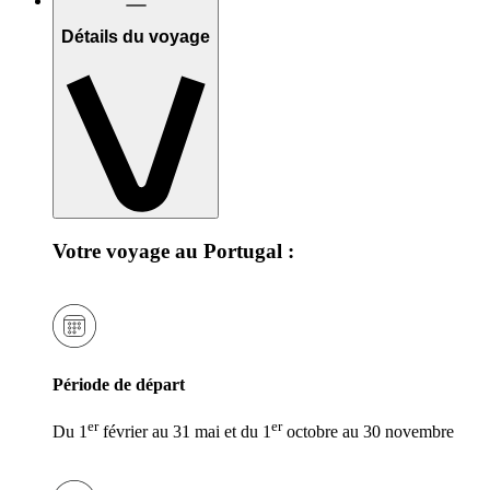
Détails du voyage
Votre voyage au Portugal :
Période de départ
er
er
Du 1
février au 31 mai et du 1
octobre au 30 novembre