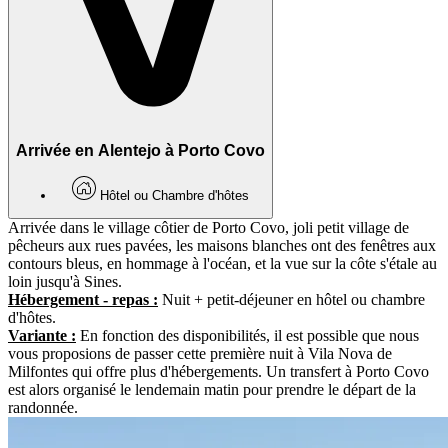
Arrivée en Alentejo à Porto Covo
Hôtel ou Chambre d'hôtes
Arrivée dans le village côtier de Porto Covo, joli petit village de
pêcheurs aux rues pavées, les maisons blanches ont des fenêtres aux
contours bleus, en hommage à l'océan, et la vue sur la côte s'étale au
loin jusqu'à Sines.
Hébergement - repas :
Nuit + petit-déjeuner en hôtel ou chambre
d'hôtes.
Variante :
En fonction des disponibilités, il est possible que nous
vous proposions de passer cette première nuit à Vila Nova de
Milfontes qui offre plus d'hébergements. Un transfert à Porto Covo
est alors organisé le lendemain matin pour prendre le départ de la
randonnée.