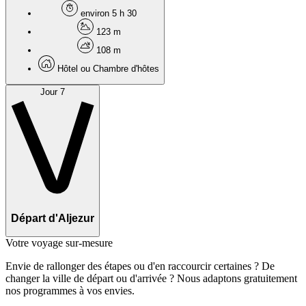
environ 5 h 30
123 m
108 m
Hôtel ou Chambre d'hôtes
Jour 7
Départ d'Aljezur
Votre voyage sur-mesure
Envie de rallonger des étapes ou d'en raccourcir certaines ? De
changer la ville de départ ou d'arrivée ? Nous adaptons gratuitement
nos programmes à vos envies.