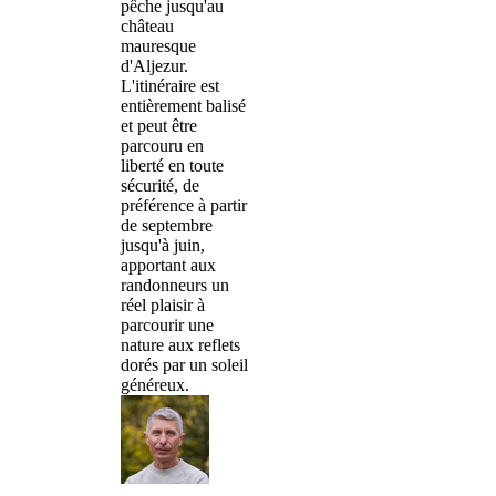
pêche jusqu'au
château
mauresque
d'Aljezur.
L'itinéraire est
entièrement balisé
et peut être
parcouru en
liberté en toute
sécurité, de
préférence à partir
de septembre
jusqu'à juin,
apportant aux
randonneurs un
réel plaisir à
parcourir une
nature aux reflets
dorés par un soleil
généreux.