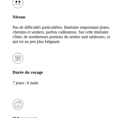
Niveau
Pas de difficultés particulières. Itinéraire empruntant pistes,
chemins et sentiers, parfois caillouteux. Sur cette itinéraire
côtier, de nombreuses portions du sentier sont sableuses, ce
qui est un peu plus fatiguant.
Durée du voyage
7 jours / 6 nuits