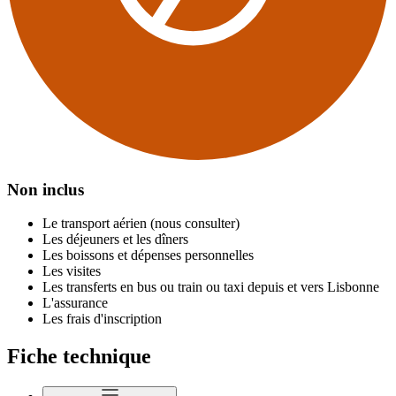
Non inclus
Le transport aérien (nous consulter)
Les déjeuners et les dîners
Les boissons et dépenses personnelles
Les visites
Les transferts en bus ou train ou taxi depuis et vers Lisbonne
L'assurance
Les frais d'inscription
Fiche technique