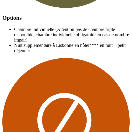
Options
Chambre individuelle (Attention pas de chambre triple
disponible, chambre individuelle obligatoire en cas de nombre
impair)
Nuit supplémentaire à Lisbonne en hôtel**** en nuit + petit-
déjeuner