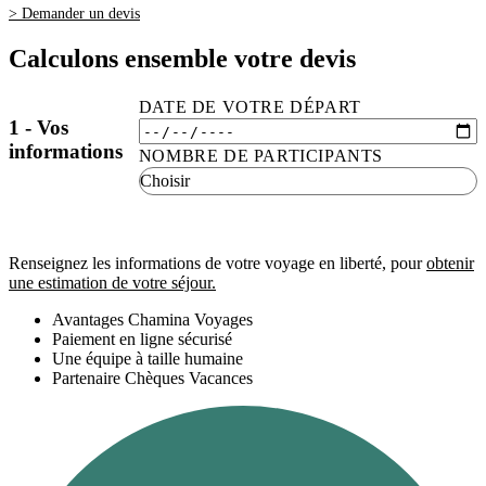
> Demander un devis
Calculons ensemble votre devis
DATE DE VOTRE DÉPART
1 - Vos
informations
NOMBRE DE PARTICIPANTS
Renseignez les informations de votre voyage en liberté, pour
obtenir
une estimation de votre séjour.
Avantages Chamina Voyages
Paiement en ligne sécurisé
Une équipe à taille humaine
Partenaire Chèques Vacances