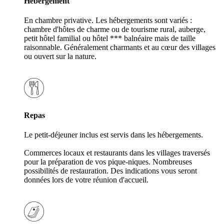
Hébergement
En chambre privative. Les hébergements sont variés :
chambre d'hôtes de charme ou de tourisme rural, auberge,
petit hôtel familial ou hôtel *** balnéaire mais de taille
raisonnable. Généralement charmants et au cœur des villages
ou ouvert sur la nature.
Repas
Le petit-déjeuner inclus est servis dans les hébergements.
Commerces locaux et restaurants dans les villages traversés
pour la préparation de vos pique-niques. Nombreuses
possibilités de restauration. Des indications vous seront
données lors de votre réunion d'accueil.