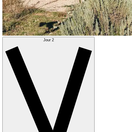
Jour 2