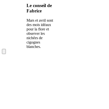
Le conseil de
Fabrice
Mars et avril sont
des mois idéaux
pour la flore et
observer les
nichées de
cigognes
blanches.