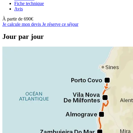
Fiche technique
Avis
À partir de
690€
Je calcule mon devis
Je réserve ce séjour
Jour par jour