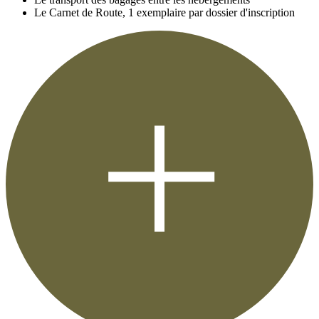
Le Carnet de Route, 1 exemplaire par dossier d'inscription