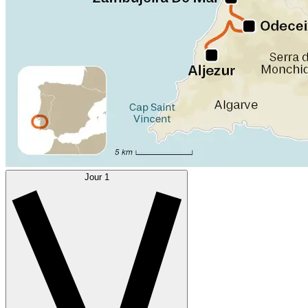
Jour 1