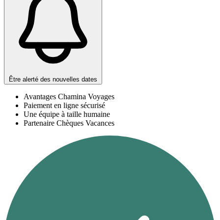
Être alerté des nouvelles dates
Avantages Chamina Voyages
Paiement en ligne sécurisé
Une équipe à taille humaine
Partenaire Chèques Vacances