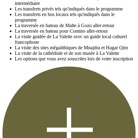
intermédiaire
Les transferts privés tels qu'indiqués dans le programme
Les transferts en bus locaux tels qu'indiqués dans le
programme
La traversée en bateau de Malte à Gozo aller-retour
La traversée en bateau pour Comino aller-retour
La visite guidée de La Valette avec un guide local culturel
francophone
La visite des sites mégalithiques de Mnajdra et Hagar Qim
La visite de la cathédrale et de son musée à La Valette
Les options que vous avez souscrites lors de votre inscription