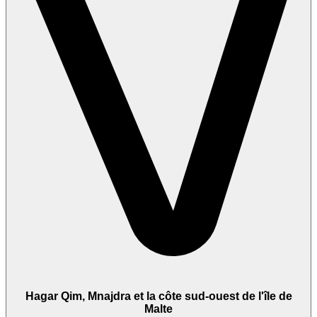
Hagar Qim, Mnajdra et la côte sud-ouest de l'île de
Malte