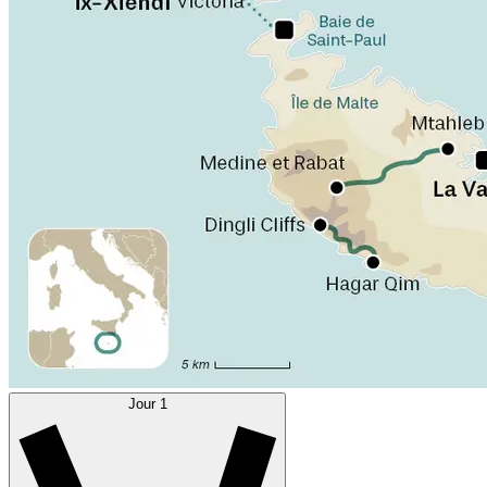
Jour 1