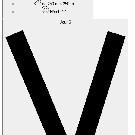
de 250 m à 250 m
Hôtel ****
Jour 6