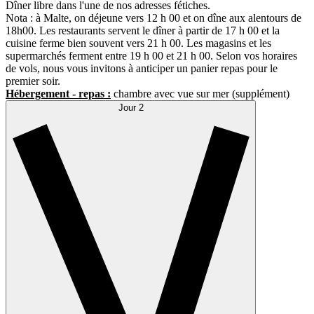
Dîner libre dans l'une de nos adresses fétiches.
Nota : à Malte, on déjeune vers 12 h 00 et on dîne aux alentours de
18h00. Les restaurants servent le dîner à partir de 17 h 00 et la
cuisine ferme bien souvent vers 21 h 00. Les magasins et les
supermarchés ferment entre 19 h 00 et 21 h 00. Selon vos horaires
de vols, nous vous invitons à anticiper un panier repas pour le
premier soir.
Hébergement - repas :
chambre avec vue sur mer (supplément)
Jour 2