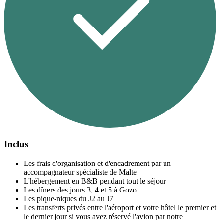
Inclus
Les frais d'organisation et d'encadrement par un
accompagnateur spécialiste de Malte
L'hébergement en B&B pendant tout le séjour
Les dîners des jours 3, 4 et 5 à Gozo
Les pique-niques du J2 au J7
Les transferts privés entre l'aéroport et votre hôtel le premier et
le dernier jour si vous avez réservé l'avion par notre