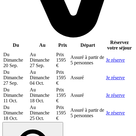
Réservez
Du
Au
Prix
Départ
votre séjour
Du
Au
Prix
Assuré à partir de
Dimanche
Dimanche
1595
Je réserve
5 personnes
20 Sep.
27 Sep.
€
Du
Au
Prix
Dimanche
Dimanche
1595
Assuré
Je réserve
27 Sep.
04 Oct.
€
Du
Au
Prix
Dimanche
Dimanche
1595
Assuré
Je réserve
11 Oct.
18 Oct.
€
Du
Au
Prix
Assuré à partir de
Dimanche
Dimanche
1595
Je réserve
5 personnes
18 Oct.
25 Oct.
€