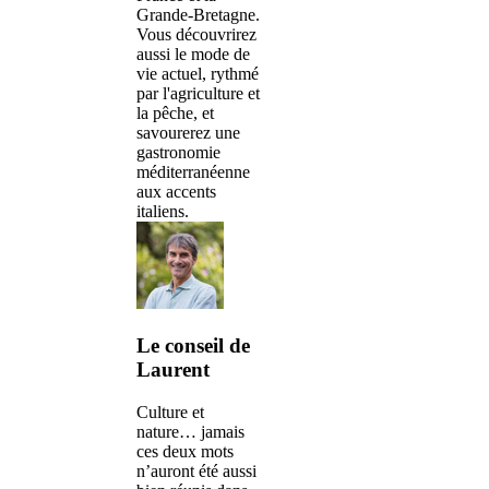
Grande-Bretagne.
Vous découvrirez
aussi le mode de
vie actuel, rythmé
par l'agriculture et
la pêche, et
savourerez une
gastronomie
méditerranéenne
aux accents
italiens.
Le conseil de
Laurent
Culture et
nature… jamais
ces deux mots
n’auront été aussi