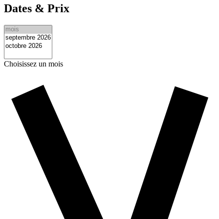
Dates & Prix
Choisissez un mois