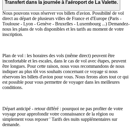
Transfert dans la journée à l'aéroport de La Valette.
Nous pouvons vous réserver vos billets d'avion. Possibilité de vol
direct au départ de plusieurs villes de France et d'Europe (Paris -
Toulouse - Lyon - Genève - Bruxelles - Luxembourg ...) Demandez-
nous les plans de vols disponibles et les tarifs au moment de votre
inscription.
Plan de vol : les horaires des vols (même direct) peuvent être
inconfortable et les escales, dans le cas de vol avec étapes, peuvent
être longues. Pour cette raison, nous vous recommandons de nous
indiquer au plus tôt vos souhaits concernant ce voyage si nous
réservons les billets d'avion pour vous. Nous ferons alors tout ce qui
est possible pour vous permettre de voyager dans les meilleures
conditions.
Départ anticipé - retour différé : pourquoi ne pas profiter de votre
voyage pour approfondir votre connaissance de la région ou
simplement vous reposer ' Tarifs des nuits supplémentaires sur
demande.