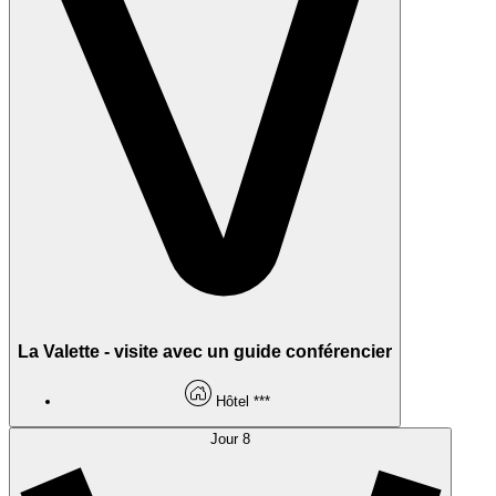
La Valette - visite avec un guide conférencier
Hôtel ***
Jour 8