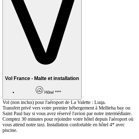
Vol France - Malte et installation
Hôtel ****
Vol (non inclus) pour l'aéroport de La Valette : Luqa.
Transfert privé vers votre premier hébergement à Mellieha bay ou
Saint Paul bay si vous avez réservé l'avion par notre intermédiaire.
Comptez 30 minutes pour rejoindre votre hôtel depuis l'aéroport où
vous attend notre taxi. Installation confortable en hôtel 4* avec
piscine.