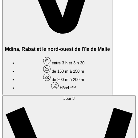
Mdina, Rabat et le nord-ouest de l'île de Malte
entre 3 h et 3 h 30
de 150 m à 150 m
de 200 m à 200 m
Hôtel ****
Jour 3