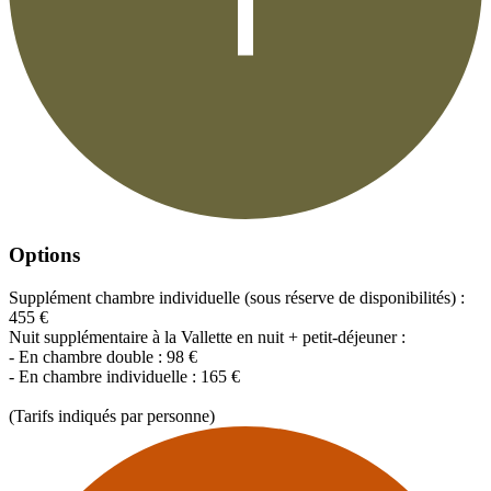
Options
Supplément chambre individuelle (sous réserve de disponibilités) :
455 €
Nuit supplémentaire à la Vallette en nuit + petit-déjeuner :
- En chambre double : 98 €
- En chambre individuelle : 165 €
(Tarifs indiqués par personne)