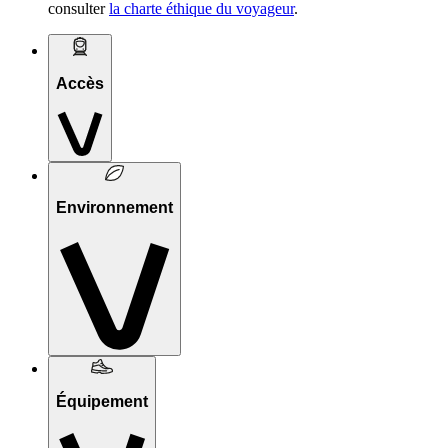
consulter
la charte éthique du voyageur
.
Accès
Environnement
Équipement