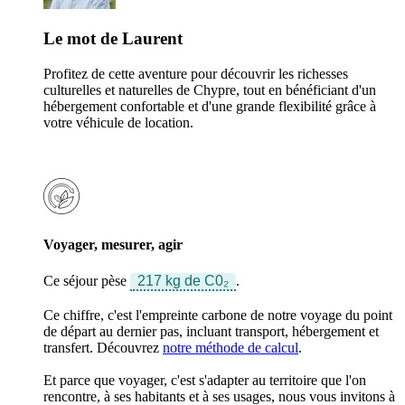
Le mot de Laurent
Profitez de cette aventure pour découvrir les richesses
culturelles et naturelles de Chypre, tout en bénéficiant d'un
hébergement confortable et d'une grande flexibilité grâce à
votre véhicule de location.
Voyager, mesurer, agir
Ce séjour pèse
217 kg de C0₂
.
Ce chiffre, c'est l'empreinte carbone de notre voyage du point
de départ au dernier pas, incluant transport, hébergement et
transfert. Découvrez
notre méthode de calcul
.
Et parce que voyager, c'est s'adapter au territoire que l'on
rencontre, à ses habitants et à ses usages, nous vous invitons à