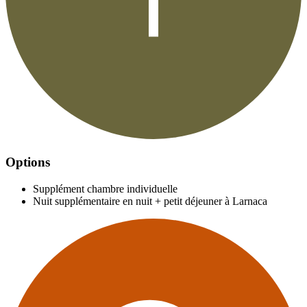
Options
Supplément chambre individuelle
Nuit supplémentaire en nuit + petit déjeuner à Larnaca