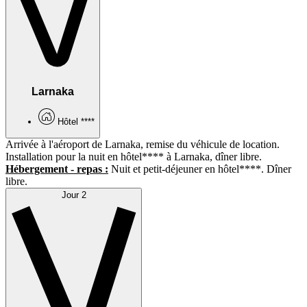
Larnaka
Hôtel ****
Arrivée à l'aéroport de Larnaka, remise du véhicule de location.
Installation pour la nuit en hôtel**** à Larnaka, dîner libre.
Hébergement - repas :
Nuit et petit-déjeuner en hôtel****. Dîner
libre.
Jour 2