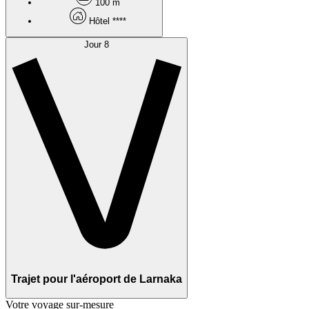
100 m
Hôtel ****
Jour 8
Trajet pour l'aéroport de Larnaka
Votre voyage sur-mesure