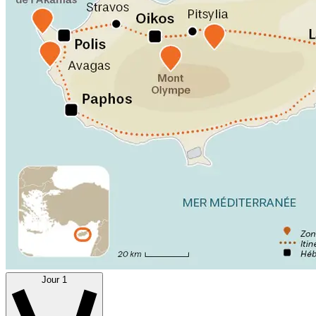
Jour 1