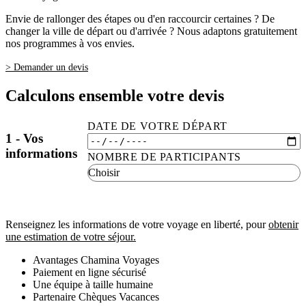
Envie de rallonger des étapes ou d'en raccourcir certaines ? De
changer la ville de départ ou d'arrivée ? Nous adaptons gratuitement
nos programmes à vos envies.
> Demander un devis
Calculons ensemble votre devis
DATE DE VOTRE DÉPART
1 - Vos
informations
NOMBRE DE PARTICIPANTS
Renseignez les informations de votre voyage en liberté, pour
obtenir
une estimation de votre séjour.
Avantages Chamina Voyages
Paiement en ligne sécurisé
Une équipe à taille humaine
Partenaire Chèques Vacances