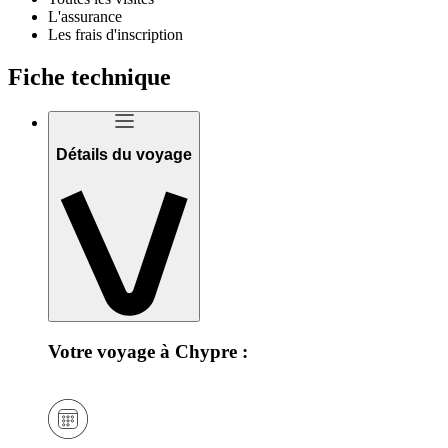
L'assurance
Les frais d'inscription
Fiche technique
Détails du voyage
Votre voyage à Chypre :