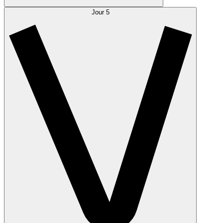
Jour 5