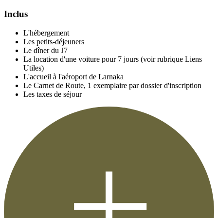
Inclus
L'hébergement
Les petits-déjeuners
Le dîner du J7
La location d'une voiture pour 7 jours (voir rubrique Liens
Utiles)
L'accueil à l'aéroport de Larnaka
Le Carnet de Route, 1 exemplaire par dossier d'inscription
Les taxes de séjour