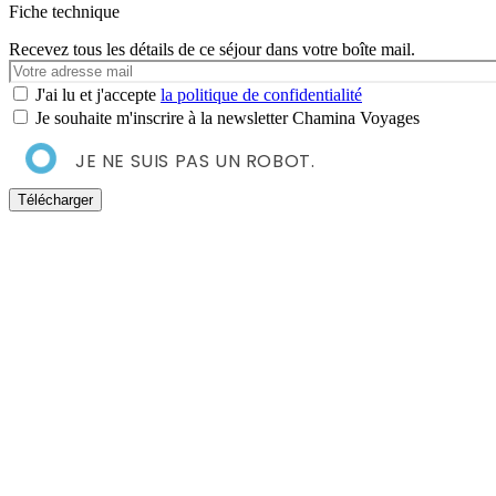
Fiche technique
Recevez tous les détails de ce séjour dans votre boîte mail.
Votre
e-
J'ai lu et j'accepte
la politique de confidentialité
mail
Je souhaite m'inscrire à la newsletter Chamina Voyages
JE NE SUIS PAS UN ROBOT.
Télécharger