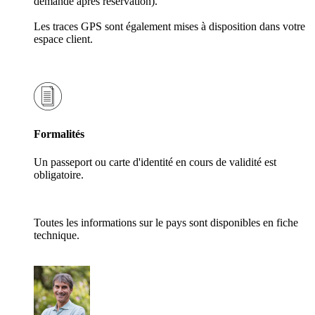
demande après réservation).
Les traces GPS sont également mises à disposition dans votre
espace client.
Formalités
Un passeport ou carte d'identité en cours de validité est
obligatoire.
Toutes les informations sur le pays sont disponibles en fiche
technique.