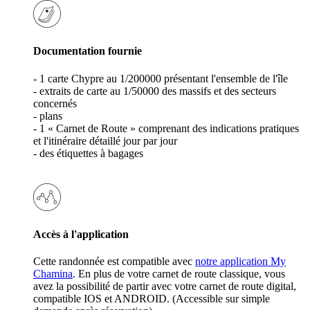
Documentation fournie
- 1 carte Chypre au 1/200000 présentant l'ensemble de l'île
- extraits de carte au 1/50000 des massifs et des secteurs
concernés
- plans
- 1 « Carnet de Route » comprenant des indications pratiques
et l'itinéraire détaillé jour par jour
- des étiquettes à bagages
Accès à l'application
Cette randonnée est compatible avec
notre application My
Chamina
. En plus de votre carnet de route classique, vous
avez la possibilité de partir avec votre carnet de route digital,
compatible IOS et ANDROID. (Accessible sur simple