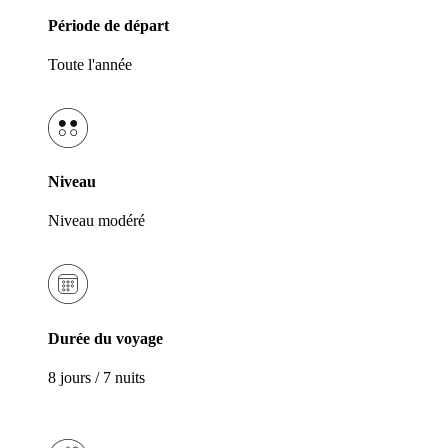
Période de départ
Toute l'année
Niveau
Niveau modéré
Durée du voyage
8 jours / 7 nuits