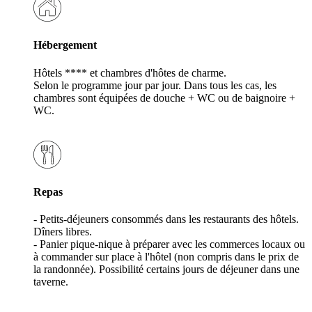
Hébergement
Hôtels **** et chambres d'hôtes de charme.
Selon le programme jour par jour. Dans tous les cas, les
chambres sont équipées de douche + WC ou de baignoire +
WC.
Repas
- Petits-déjeuners consommés dans les restaurants des hôtels.
Dîners libres.
- Panier pique-nique à préparer avec les commerces locaux ou
à commander sur place à l'hôtel (non compris dans le prix de
la randonnée). Possibilité certains jours de déjeuner dans une
taverne.