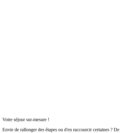
Votre séjour sur-mesure !
Envie de rallonger des étapes ou d'en raccourcir certaines ? De