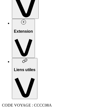
Extension
Liens utiles
CODE VOYAGE : CCCC08A