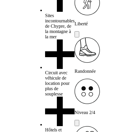
Sites
incontournables
Liberté
de Chypre, de
la montagne à
la mer
Randonnée
Circuit avec
véhicule de
location pour
plus de
souplesse
Niveau 2/4
Hôtels et