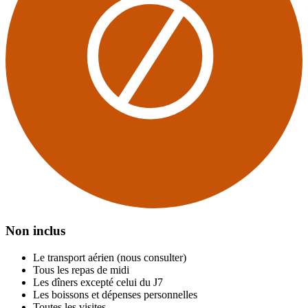
Non inclus
Le transport aérien (nous consulter)
Tous les repas de midi
Les dîners excepté celui du J7
Les boissons et dépenses personnelles
Toutes les visites