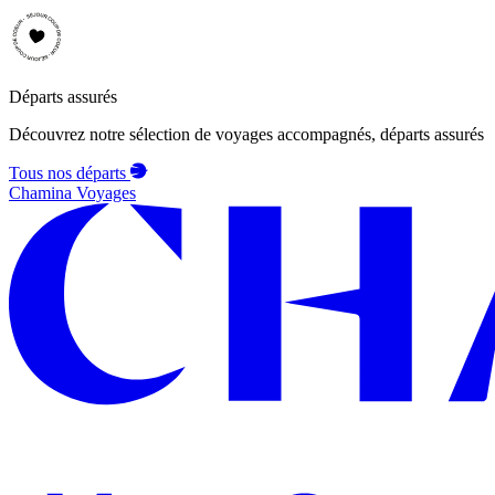
Départs assurés
Découvrez notre sélection de voyages accompagnés, départs assurés
Tous nos départs
Chamina Voyages