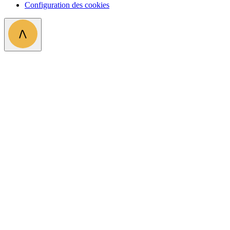
Configuration des cookies