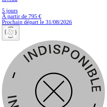
5 jours
À partir de
795 €
Prochain départ le 31/08/2026