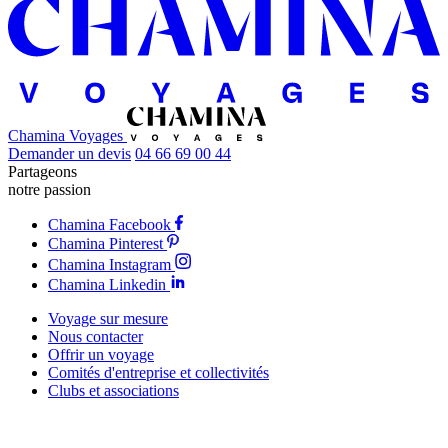
Chamina Voyages
Demander un devis
04 66 69 00 44
Partageons
notre passion
Chamina Facebook
Chamina Pinterest
Chamina Instagram
Chamina Linkedin
Voyage sur mesure
Nous contacter
Offrir un voyage
Comités d'entreprise et collectivités
Clubs et associations