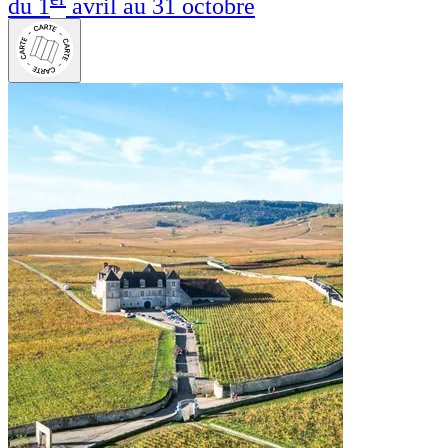
du 1
avril au 31 octobre