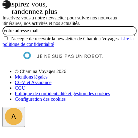
Inspirez vous,
randonnez plus
Inscrivez vous à notre newsletter pour suivre nos nouveaux
itinéraires, nos activités et nos actualités.
Email
J’accepte de recevoir la newsletter de Chamina Voyages.
Lire la
politique de confidentialité
JE NE SUIS PAS UN ROBOT.
© Chamina Voyages 2026
Mentions légales
CGV et Assurance
CGU
Politique de confidentialité et gestion des cookies
Configuration des cookies