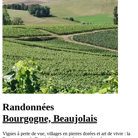
Randonnées
Bourgogne, Beaujolais
Vignes à perte de vue, villages en pierres dorées et art de vivre : la