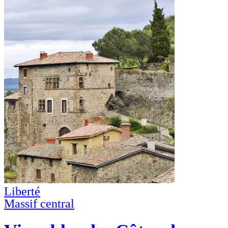
Liberté
Massif central