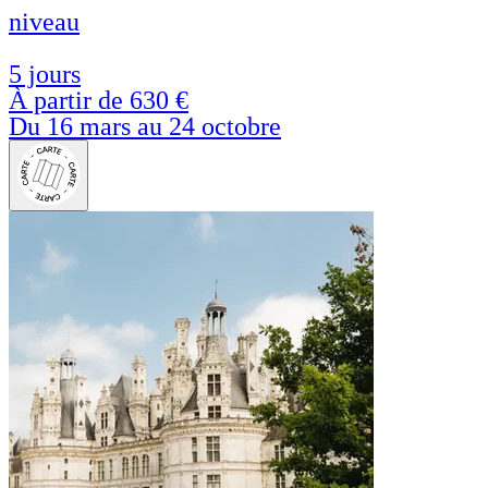
niveau
5 jours
À partir de
630 €
Du 16 mars au 24 octobre