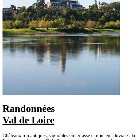
Randonnées
Val de Loire
Châteaux romantiques, vignobles en terrasse et douceur fluviale : la