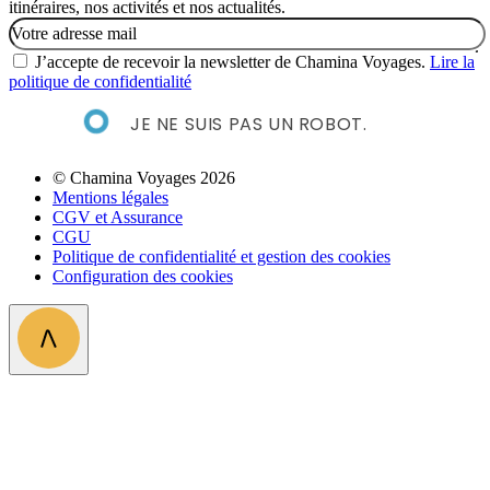
itinéraires, nos activités et nos actualités.
Email
J’accepte de recevoir la newsletter de Chamina Voyages.
Lire la
politique de confidentialité
JE NE SUIS PAS UN ROBOT.
© Chamina Voyages 2026
Mentions légales
CGV et Assurance
CGU
Politique de confidentialité et gestion des cookies
Configuration des cookies