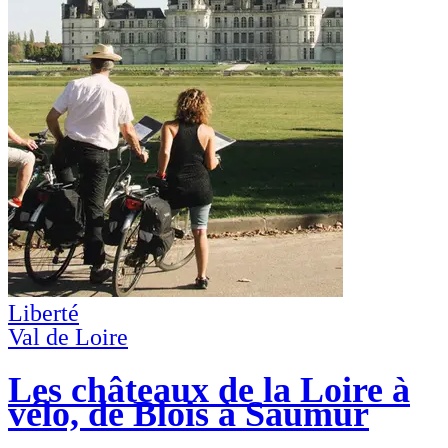
Liberté
Val de Loire
Les châteaux de la Loire à
vélo, de Blois à Saumur