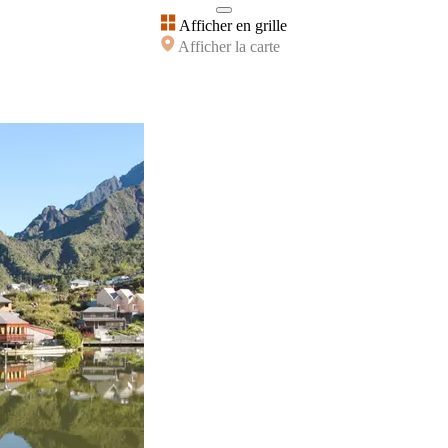
Afficher en grille
Afficher la carte