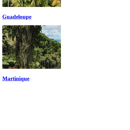
Guadeloupe
Martinique