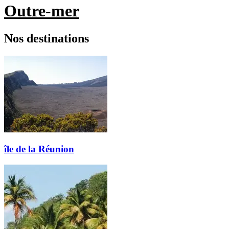
Outre-mer
Nos destinations
île de la Réunion