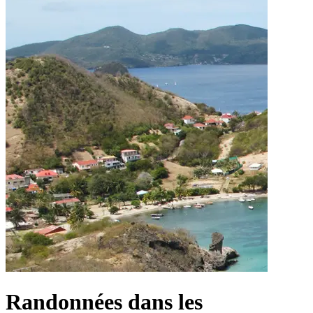
Randonnées dans les