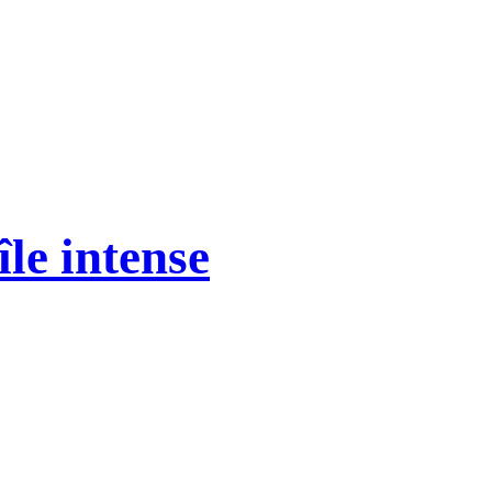
le intense