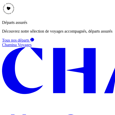
Départs assurés
Découvrez notre sélection de voyages accompagnés, départs assurés
Tous nos départs
Chamina Voyages