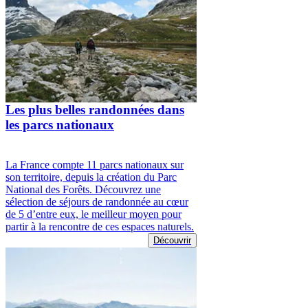
Les plus belles randonnées dans
les parcs nationaux
La France compte 11 parcs nationaux sur
son territoire, depuis la création du Parc
National des Forêts. Découvrez une
sélection de séjours de randonnée au cœur
de 5 d’entre eux, le meilleur moyen pour
partir à la rencontre de ces espaces naturels.
Découvrir