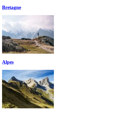
Bretagne
Alpes