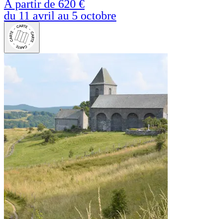
À partir de
620 €
du 11 avril au 5 octobre