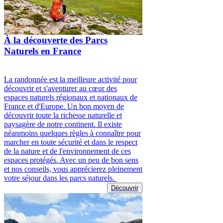
À la découverte des Parcs
Naturels en France
La randonnée est la meilleure activité pour
découvrir et s'aventurer au cœur des
espaces naturels régionaux et nationaux de
France et d'Europe. Un bon moyen de
découvrir toute la richesse naturelle et
paysagère de notre continent. Il existe
néanmoins quelques règles à connaître pour
marcher en toute sécurité et dans le respect
de la nature et de l'environnement de ces
espaces protégés. Avec un peu de bon sens
et nos conseils, vous apprécierez pleinement
votre séjour dans les parcs naturels.
Découvrir