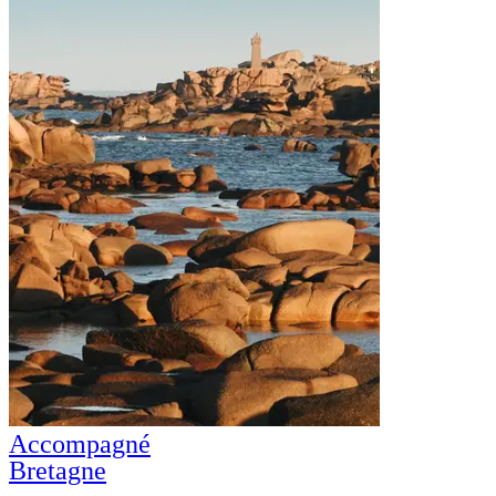
Accompagné
Bretagne