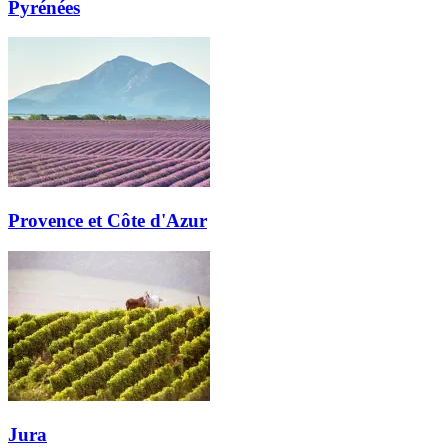
Pyrénées
Provence et Côte d'Azur
Jura