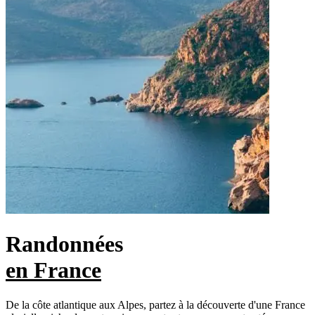
Randonnées
en France
De la côte atlantique aux Alpes, partez à la découverte d'une France