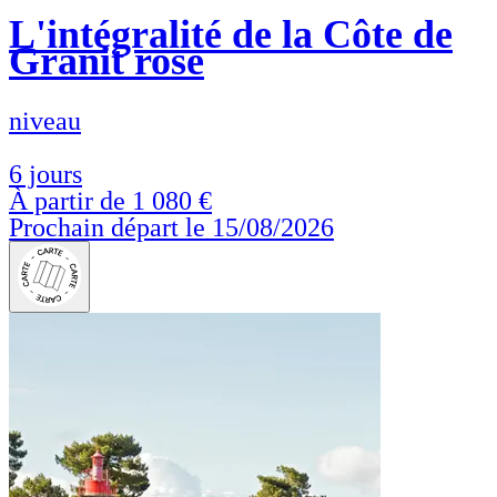
L'intégralité de la Côte de
Granit rose
niveau
6 jours
À partir de
1 080 €
Prochain départ le 15/08/2026