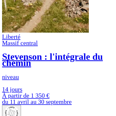
Liberté
Massif central
Stevenson : l'intégrale du
chemin
niveau
14 jours
À partir de
1 350 €
du 11 avril au 30 septembre