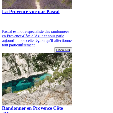
La Provence vue par Pascal
Pascal est notre spécialiste des randonnées
en Provence-Côte d’Azur et nous parle
aujourd’hui de cette région qu’il affectionne
tout particulièrement.
Découvrir
Randonner en Provence Côte