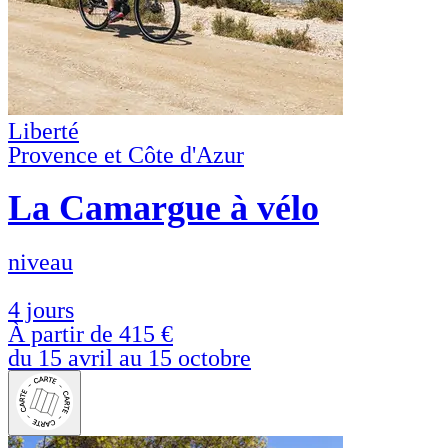
Liberté
Provence et Côte d'Azur
La Camargue à vélo
niveau
4 jours
À partir de
415 €
du 15 avril au 15 octobre