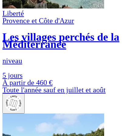
Liberté
Provence et Côte d'Azur
Les villages perchés de la
Méditerranée
niveau
5 jours
À partir de
460 €
Toute l'année sauf en juillet et août