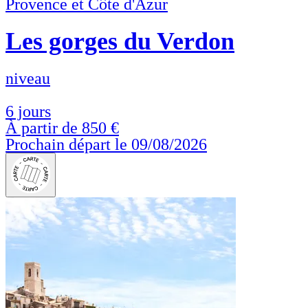
Provence et Côte d'Azur
Les gorges du Verdon
niveau
6 jours
À partir de
850 €
Prochain départ le 09/08/2026