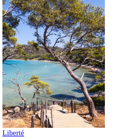
Liberté