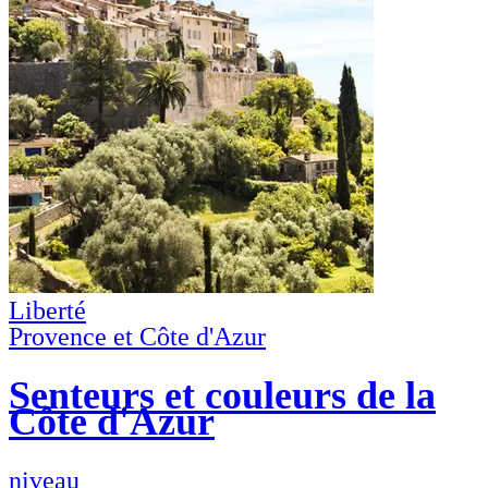
Liberté
Provence et Côte d'Azur
Senteurs et couleurs de la
Côte d'Azur
niveau