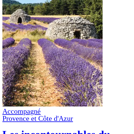
Accompagné
Provence et Côte d'Azur