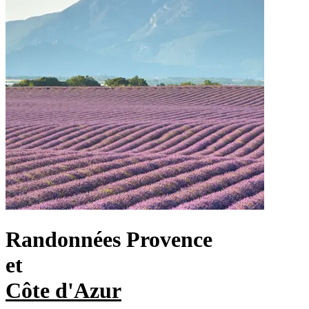
Randonnées Provence
et
Côte d'Azur