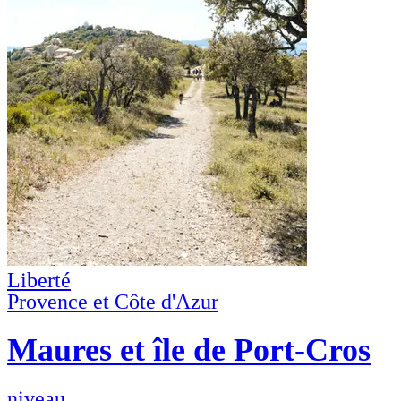
Liberté
Provence et Côte d'Azur
Maures et île de Port-Cros
niveau