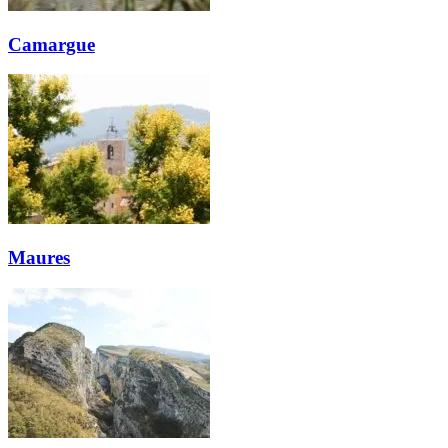
Camargue
Maures