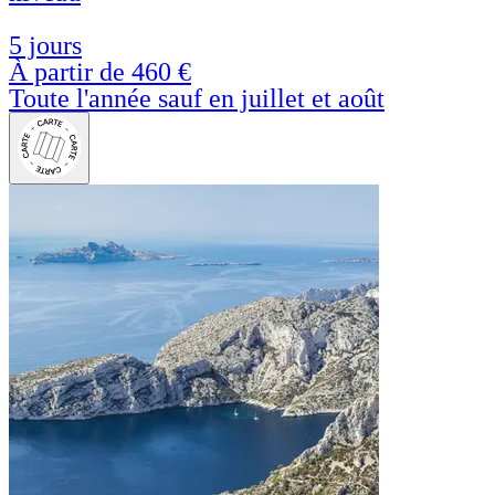
5 jours
À partir de
460 €
Toute l'année sauf en juillet et août