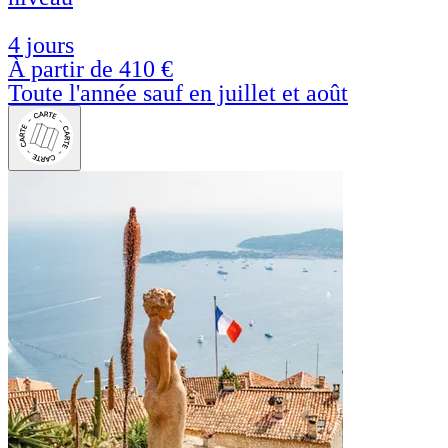
4 jours
À partir de
410 €
Toute l'année sauf en juillet et août