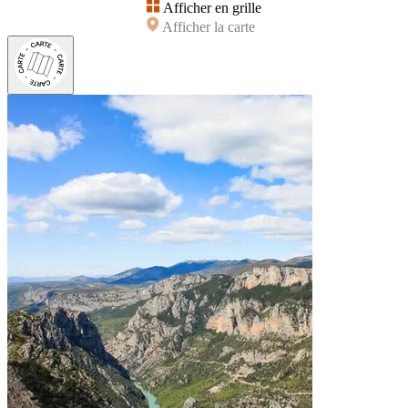
Afficher en grille
Afficher la carte