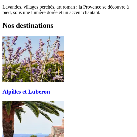
Lavandes, villages perchés, art roman : la Provence se découvre à
pied, sous une lumière dorée et un accent chantant.
Nos destinations
Alpilles et Luberon