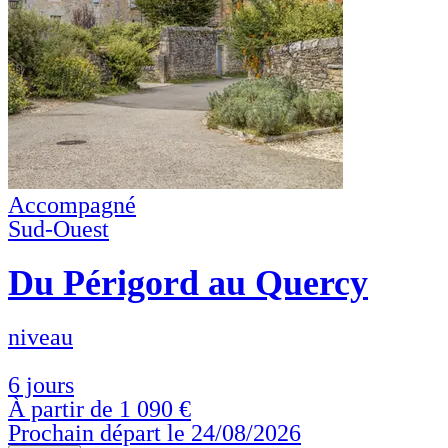
Accompagné
Sud-Ouest
Du Périgord au Quercy
niveau
6 jours
À partir de
1 090 €
Prochain départ le 24/08/2026