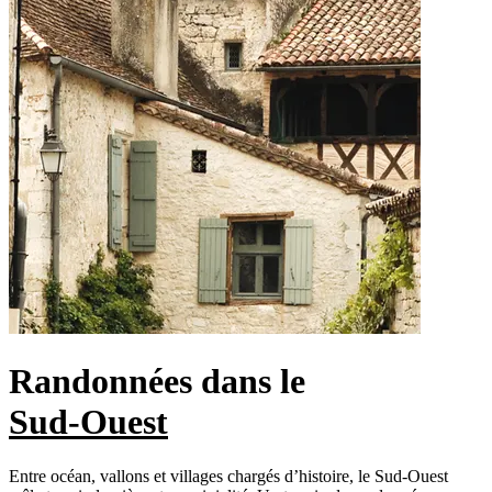
Randonnées dans le
Sud-Ouest
Entre océan, vallons et villages chargés d’histoire, le Sud-Ouest