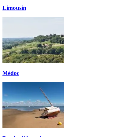
Limousin
Médoc