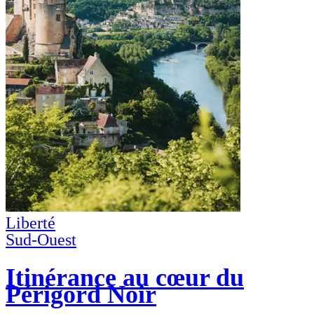
Liberté
Sud-Ouest
Itinérance au cœur du
Périgord Noir