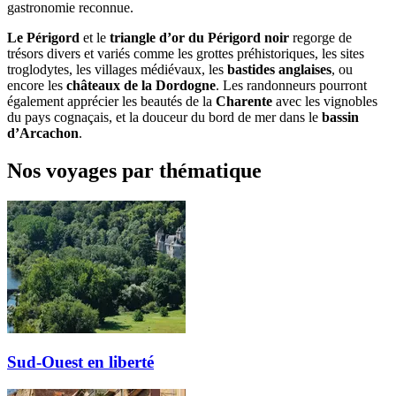
gastronomie reconnue.
Le
Périgord
et le
triangle d’or du Périgord
noir
regorge de
trésors divers et variés comme les grottes préhistoriques, les sites
troglodytes, les villages médiévaux, les
bastides anglaises
, ou
encore les
châteaux de la Dordogne
. Les randonneurs pourront
également apprécier les beautés de la
Charente
avec les vignobles
du pays cognaçais, et la douceur du bord de mer dans le
bassin
d’Arcachon
.
Nos voyages par thématique
Sud-Ouest en liberté