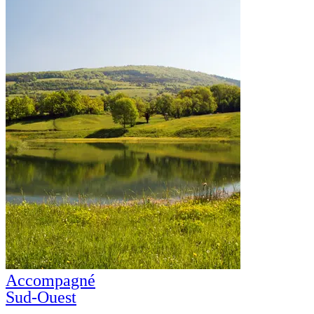
Accompagné
Sud-Ouest