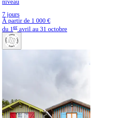
niveau
7 jours
À partir de
1 000 €
er
du 1
avril au 31 octobre