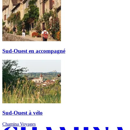
Sud-Ouest en accompagné
Sud-Ouest à vélo
Chamina Voyages