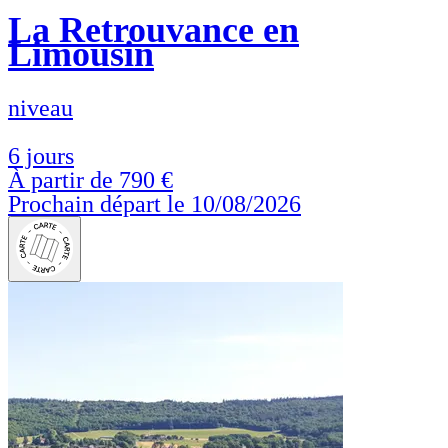
La Retrouvance en
Limousin
niveau
6 jours
À partir de
790 €
Prochain départ le 10/08/2026