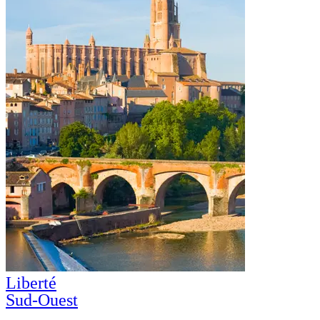
Liberté
Sud-Ouest