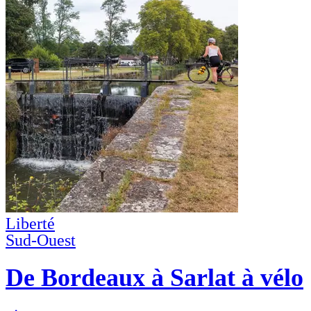
Liberté
Sud-Ouest
De Bordeaux à Sarlat à vélo