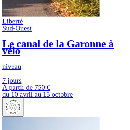
Liberté
Sud-Ouest
Le canal de la Garonne à
vélo
niveau
7 jours
À partir de
750 €
du 10 avril au 15 octobre