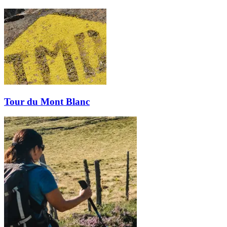
Tour du Mont Blanc