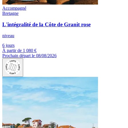
Accompagné
Bretagne
L'intégralité de la Côte de Granit rose
niveau
6 jours
À partir de
1 080 €
Prochain départ le 08/08/2026