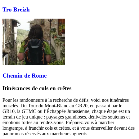
Tro Breizh
Chemin de Rome
Itinérances de cols en crêtes
Pour les randonneurs à la recherche de défis, voici nos itinéraires
musclés. Du Tour du Mont-Blanc au GR20, en passant par le
GR10, la GTMC ou l’Échappée Jurassienne, chaque étape est un
terrain de jeu unique : paysages grandioses, dénivelés soutenus et
émotions fortes au rendez-vous. Préparez-vous à marcher
longtemps, à franchir cols et crêtes, et à vous émerveiller devant des
panoramas réservés aux marcheurs aguerris.