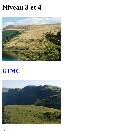
Niveau 3 et 4
GTMC