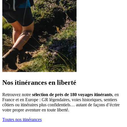
Nos itinérances en liberté
Retrouvez notre
sélection de près de 180 voyages itinérants
, en
France et en Europe : GR légendaires, voies historiques, sentiers
côtiers ou itinéraires plus confidentiels… autant de façons d’écrire
votre propre aventure en toute liberté.
Toutes nos itinérances