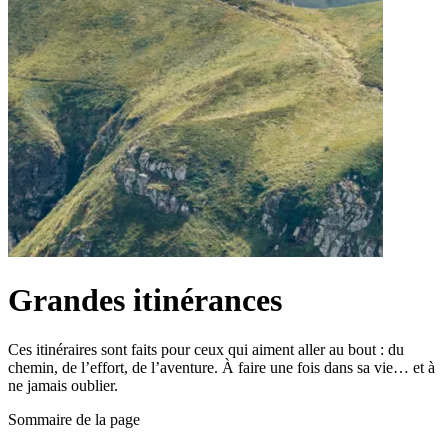
Grandes itinérances
Ces itinéraires sont faits pour ceux qui aiment aller au bout : du
chemin, de l’effort, de l’aventure. À faire une fois dans sa vie… et à
ne jamais oublier.
Sommaire de la page