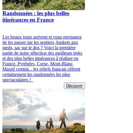
Randonnées : les plus belles
itinérances en France
Les beaux jours arrivent et vous envisagez
de les passer sur les sentiers, baskets aux
pieds, sac sur le dos ? Voici la première
partie de notre sélection des meilleurs treks
et des plus belles itinérances à réaliser en
France. Pyrénées, Corse, Mont-Blanc,
Massif central... les reliefs français offrent
certainement les randonnées les plus
spectaculaires !
Découvrir