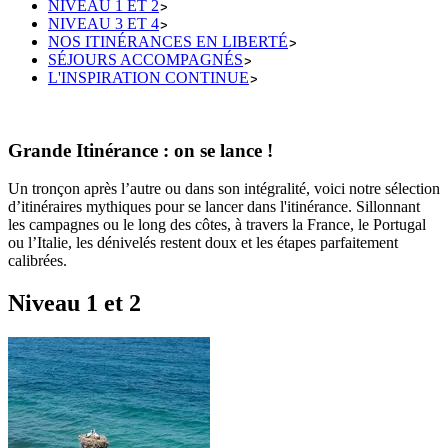
NIVEAU 1 ET 2
NIVEAU 3 ET 4
NOS ITINÉRANCES EN LIBERTÉ
SÉJOURS ACCOMPAGNÉS
L'INSPIRATION CONTINUE
Grande Itinérance : on se lance !
Un tronçon après l’autre ou dans son intégralité, voici notre sélection
d’itinéraires mythiques pour se lancer dans l'itinérance. Sillonnant
les campagnes ou le long des côtes, à travers la France, le Portugal
ou l’Italie, les dénivelés restent doux et les étapes parfaitement
calibrées.
Niveau 1 et 2