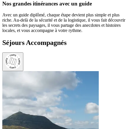
Nos grandes itinérances avec un guide
Avec un guide diplômé, chaque étape devient plus simple et plus
riche. Au-delà de la sécurité et de la logistique, il vous fait découvrir
les secrets des paysages, il vous partage des anecdotes et histoires
locales, et vous accompagne à votre rythme.
Séjours Accompagnés