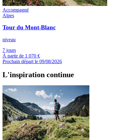
Accompagné
Alpes
Tour du Mont-Blanc
niveau
7 jours
À partir de
1 070 €
Prochain départ le 09/08/2026
L'inspiration continue