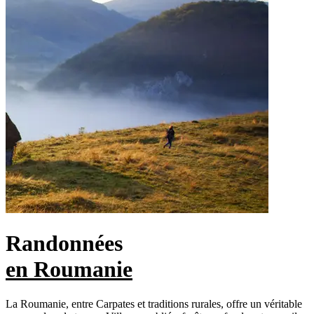
Randonnées
en Roumanie
La Roumanie, entre Carpates et traditions rurales, offre un véritable