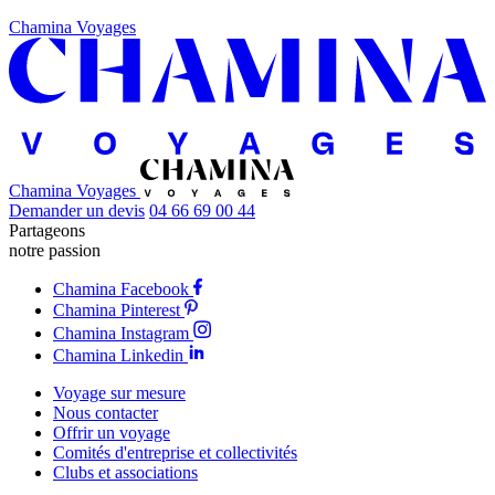
Chamina Voyages
Chamina Voyages
Demander un devis
04 66 69 00 44
Partageons
notre passion
Chamina Facebook
Chamina Pinterest
Chamina Instagram
Chamina Linkedin
Voyage sur mesure
Nous contacter
Offrir un voyage
Comités d'entreprise et collectivités
Clubs et associations