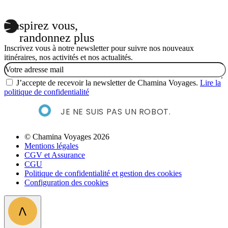
Inspirez vous,
randonnez plus
Inscrivez vous à notre newsletter pour suivre nos nouveaux
itinéraires, nos activités et nos actualités.
Email
J’accepte de recevoir la newsletter de Chamina Voyages.
Lire la
politique de confidentialité
JE NE SUIS PAS UN ROBOT.
© Chamina Voyages 2026
Mentions légales
CGV et Assurance
CGU
Politique de confidentialité et gestion des cookies
Configuration des cookies