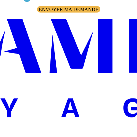
ENVOYER MA DEMANDE