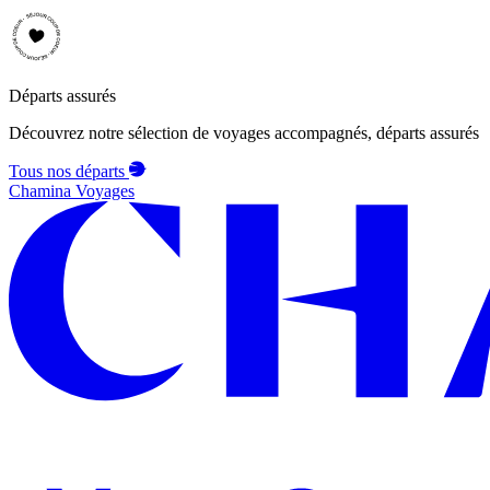
Départs assurés
Découvrez notre sélection de voyages accompagnés, départs assurés
Tous nos départs
Chamina Voyages