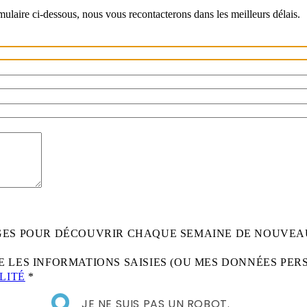
rmulaire ci-dessous, nous vous recontacterons dans les meilleurs délais.
AGES POUR DÉCOUVRIR CHAQUE SEMAINE DE NOUVEA
 LES INFORMATIONS SAISIES (OU MES DONNÉES PER
LITÉ
*
JE NE SUIS PAS UN ROBOT.