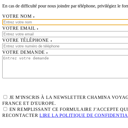
En cas de difficulté pour nous joindre par téléphone, privilégiez le fo
VOTRE NOM
VOTRE EMAIL
VOTRE TÉLÉPHONE
VOTRE DEMANDE
JE M'INSCRIS À LA NEWSLETTER CHAMINA VOY
FRANCE ET D'EUROPE.
EN REMPLISSANT CE FORMULAIRE J’ACCEPTE QUE
RECONTACTER
LIRE LA POLITIQUE DE CONFIDENTIA