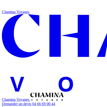
Chamina Voyages
Chamina Voyages
Demander un devis
04 66 69 00 44