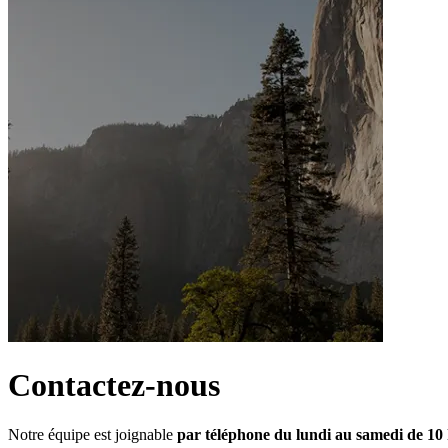
Contactez-nous
Notre équipe est joignable 
par téléphone du lundi au samedi de 10 