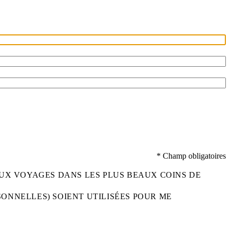
* Champ obligatoires
UX VOYAGES DANS LES PLUS BEAUX COINS DE
SONNELLES) SOIENT UTILISÉES POUR ME