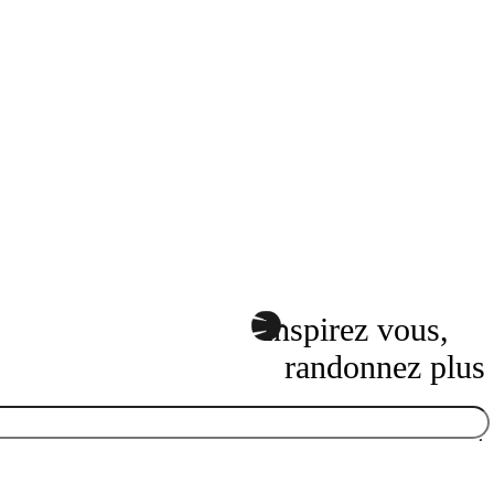
Inspirez vous,
randonnez plus