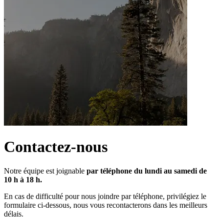
Contactez-nous
Notre équipe est joignable 
par téléphone du lundi au samedi de 
10 h à 18 h.
En cas de difficulté pour nous joindre par téléphone, privilégiez le 
formulaire ci-dessous, nous vous recontacterons dans les meilleurs 
délais.