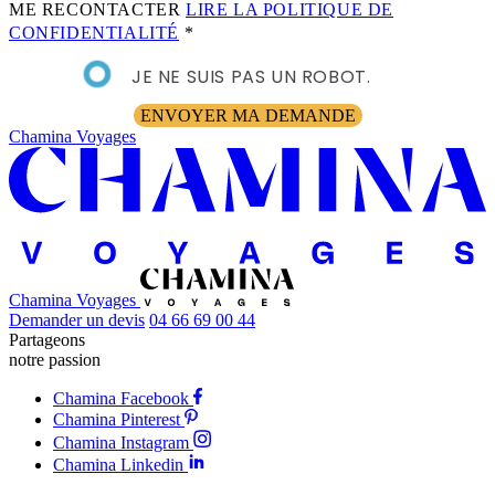
ME RECONTACTER
LIRE LA POLITIQUE DE
CONFIDENTIALITÉ
*
JE NE SUIS PAS UN ROBOT.
ENVOYER MA DEMANDE
Chamina Voyages
Chamina Voyages
Demander un devis
04 66 69 00 44
Partageons
notre passion
Chamina Facebook
Chamina Pinterest
Chamina Instagram
Chamina Linkedin