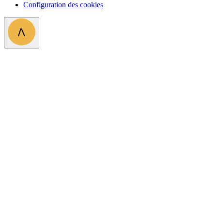
Configuration des cookies