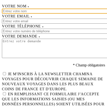
VOTRE NOM
VOTRE EMAIL
VOTRE TÉLÉPHONE
VOTRE DEMANDE
* Champ obligatoires
JE M'INSCRIS À LA NEWSLETTER CHAMINA
VOYAGES POUR DÉCOUVRIR CHAQUE SEMAINE DE
NOUVEAUX VOYAGES DANS LES PLUS BEAUX
COINS DE FRANCE ET D'EUROPE.
EN REMPLISSANT CE FORMULAIRE J’ACCEPTE
QUE LES INFORMATIONS SAISIES (OU MES
DONNÉES PERSONNELLES) SOIENT UTILISÉES POUR