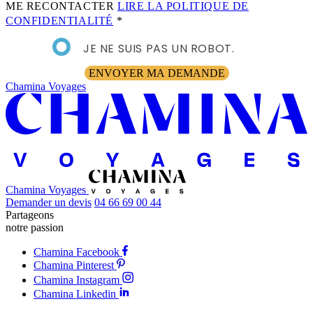
ME RECONTACTER
LIRE LA POLITIQUE DE
CONFIDENTIALITÉ
*
JE NE SUIS PAS UN ROBOT.
ENVOYER MA DEMANDE
Chamina Voyages
Chamina Voyages
Demander un devis
04 66 69 00 44
Partageons
notre passion
Chamina Facebook
Chamina Pinterest
Chamina Instagram
Chamina Linkedin