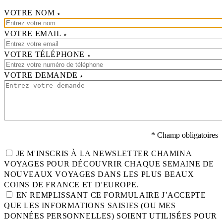
VOTRE NOM
VOTRE EMAIL
VOTRE TÉLÉPHONE
VOTRE DEMANDE
* Champ obligatoires
JE M'INSCRIS À LA NEWSLETTER CHAMINA
VOYAGES POUR DÉCOUVRIR CHAQUE SEMAINE DE
NOUVEAUX VOYAGES DANS LES PLUS BEAUX
COINS DE FRANCE ET D'EUROPE.
EN REMPLISSANT CE FORMULAIRE J’ACCEPTE
QUE LES INFORMATIONS SAISIES (OU MES
DONNÉES PERSONNELLES) SOIENT UTILISÉES POUR