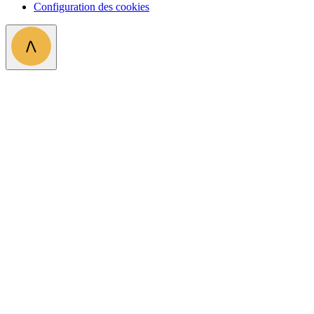
Configuration des cookies