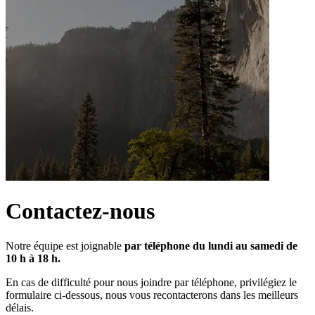
Contactez-nous
Notre équipe est joignable 
par téléphone du lundi au samedi de 
10 h à 18 h.
En cas de difficulté pour nous joindre par téléphone, privilégiez le 
formulaire ci-dessous, nous vous recontacterons dans les meilleurs 
délais.