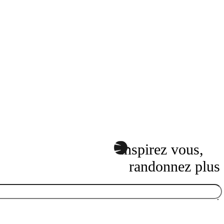
Inspirez vous,
randonnez plus