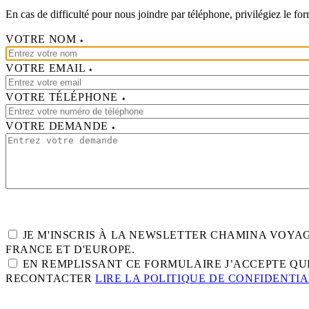
En cas de difficulté pour nous joindre par téléphone, privilégiez le fo
VOTRE NOM
VOTRE EMAIL
VOTRE TÉLÉPHONE
VOTRE DEMANDE
JE M'INSCRIS À LA NEWSLETTER CHAMINA VOY
FRANCE ET D'EUROPE.
EN REMPLISSANT CE FORMULAIRE J’ACCEPTE QUE
RECONTACTER
LIRE LA POLITIQUE DE CONFIDENTIA