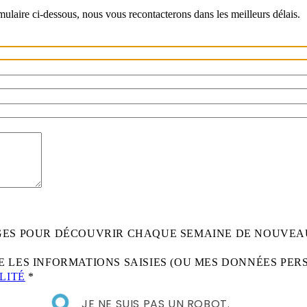
rmulaire ci-dessous, nous vous recontacterons dans les meilleurs délais.
AGES POUR DÉCOUVRIR CHAQUE SEMAINE DE NOUVEA
 LES INFORMATIONS SAISIES (OU MES DONNÉES PER
LITÉ
*
JE NE SUIS PAS UN ROBOT.