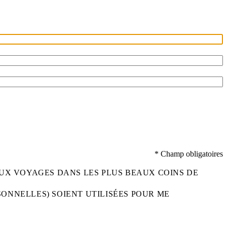
* Champ obligatoires
UX VOYAGES DANS LES PLUS BEAUX COINS DE
SONNELLES) SOIENT UTILISÉES POUR ME