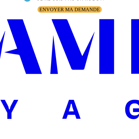
ENVOYER MA DEMANDE