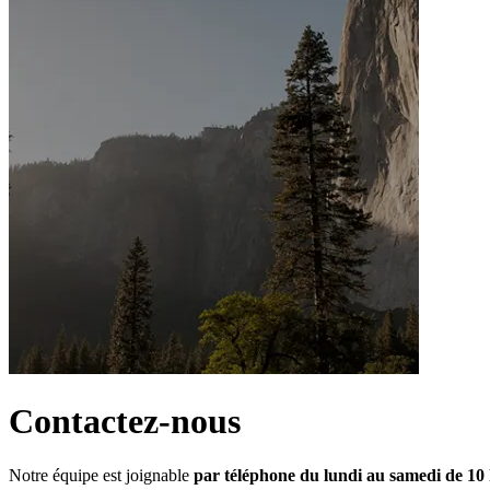
Contactez-nous
Notre équipe est joignable 
par téléphone du lundi au samedi de 10 