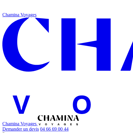
Chamina Voyages
Chamina Voyages
Demander un devis
04 66 69 00 44