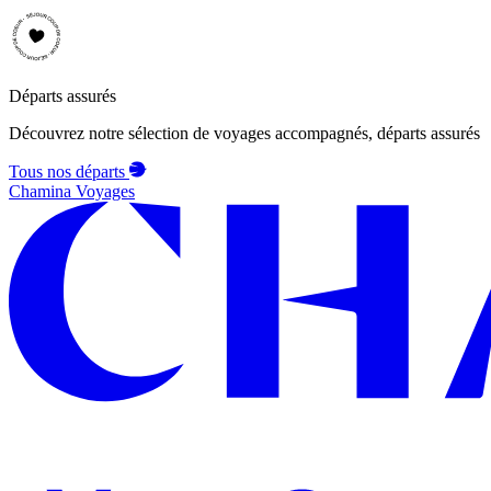
Départs assurés
Découvrez notre sélection de voyages accompagnés, départs assurés
Tous nos départs
Chamina Voyages