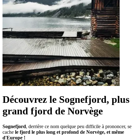
Découvrez le Sognefjord, plus
grand fjord de Norvège
Sognefjord
, derrière ce nom quelque peu difficile à prononcer, se
cache
le fjord le plus long et profond de Norvège, et même
d'Europe !