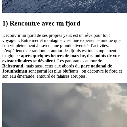
1) Rencontre avec un fjord
Découvrir un fjord de ses propres yeux est un rêve pour tout
voyageur. Entre mer et montagne, c'est une expérience unique que
l'on vit pleinement à travers une grande diversité d’activités.
L'expérience de randonner autour des fjords est tout simplement
magique :
après quelques heures de marche, des points de vue
extraordinaires se dévoilent
. Les panoramas autour de
Balestrand
, mais aussi ceux aux abords du
parc national de
Jotunheimen
sont parmi les plus bluffants : on découvre le fjord et
son eau émeraude, entouré de falaises abruptes.