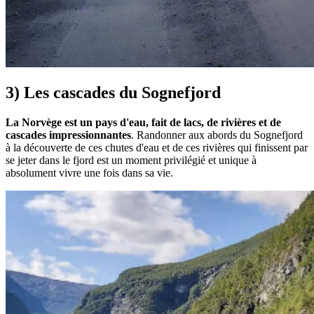
3) Les cascades du Sognefjord
La Norvège est un pays d'eau, fait de lacs, de rivières et de
cascades impressionnantes
. Randonner aux abords du Sognefjord
à la découverte de ces chutes d'eau et de ces rivières qui finissent par
se jeter dans le fjord est un moment privilégié et unique à
absolument vivre une fois dans sa vie.