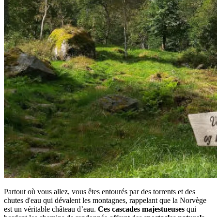
Partout où vous allez, vous êtes entourés par des torrents et des
chutes d'eau qui dévalent les montagnes, rappelant que la Norvège
est un véritable château d’eau.
Ces cascades majestueuses
qui