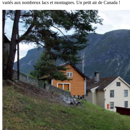
variés aux nombreux lacs et montagnes. Un petit air de Canada !