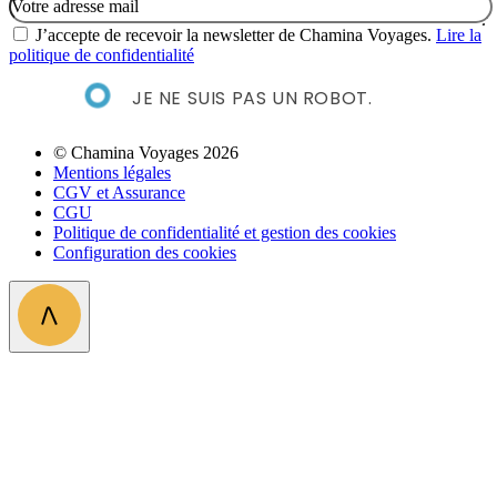
J’accepte de recevoir la newsletter de Chamina Voyages.
Lire la
politique de confidentialité
JE NE SUIS PAS UN ROBOT.
© Chamina Voyages 2026
Mentions légales
CGV et Assurance
CGU
Politique de confidentialité et gestion des cookies
Configuration des cookies