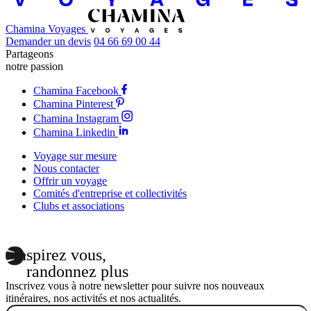
Chamina Voyages
Demander un devis
04 66 69 00 44
Partageons
notre passion
Chamina Facebook
Chamina Pinterest
Chamina Instagram
Chamina Linkedin
Voyage sur mesure
Nous contacter
Offrir un voyage
Comités d'entreprise et collectivités
Clubs et associations
Inspirez vous,
randonnez plus
Inscrivez vous à notre newsletter pour suivre nos nouveaux
itinéraires, nos activités et nos actualités.
Email