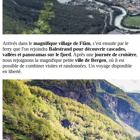
Arrivés dans le
magnifique village de Flåm
, c'est ensuite par le
ferry que l'on rejoindra
Balestrand pour découvrir cascades,
vallées et panoramas sur le fjord
. Après une
journée de croisière
,
nous rejoignons la magnifique petite
ville de Bergen
, où il est
possible de combiner visites et randonnées. Un voyage disponible
en liberté.