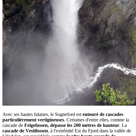
Avec ses hautes falaises, le Sogneford est
entouré de cascades
particulièrement vertigineuses
. Certaines d'entre elles, comme la
cascade de
Feigefossen, dépasse les 200 mètres de hauteur
. La
cascade de Vestifossen
, à l'extrémité Est du Fjord dans la vallée de