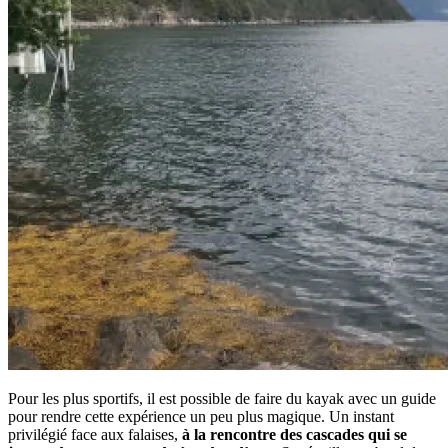
Pour les plus sportifs, il est possible de faire du kayak avec un guide
pour rendre cette expérience un peu plus magique. Un instant
privilégié face aux falaises,
à la rencontre des cascades qui se