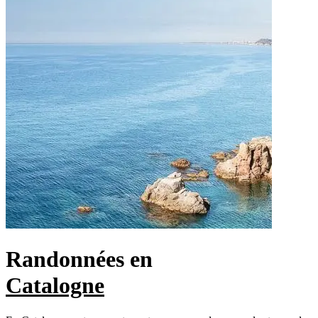
Randonnées en
Catalogne