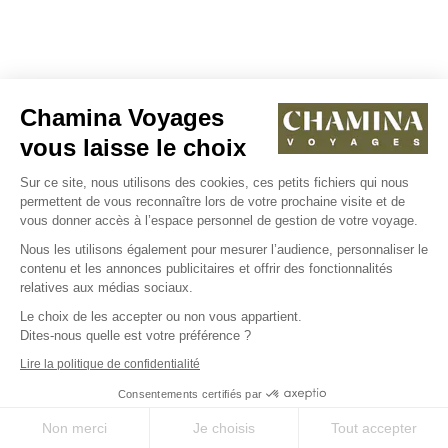
Chamina Voyages
vous laisse le choix
Sur ce site, nous utilisons des cookies, ces petits fichiers qui nous
permettent de vous reconnaître lors de votre prochaine visite et de
vous donner accès à l’espace personnel de gestion de votre voyage.
Nous les utilisons également pour mesurer l’audience, personnaliser le
contenu et les annonces publicitaires et offrir des fonctionnalités
relatives aux médias sociaux.
Le choix de les accepter ou non vous appartient.
Dites-nous quelle est votre préférence ?
Lire la politique de confidentialité
Consentements certifiés par
Non merci
Je choisis
Tout accepter