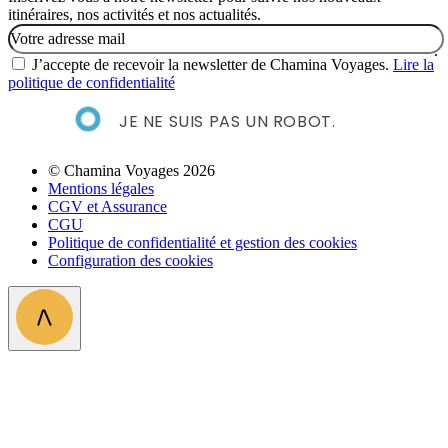
itinéraires, nos activités et nos actualités.
Email
J’accepte de recevoir la newsletter de Chamina Voyages.
Lire la
politique de confidentialité
JE NE SUIS PAS UN ROBOT.
© Chamina Voyages 2026
Mentions légales
CGV et Assurance
CGU
Politique de confidentialité et gestion des cookies
Configuration des cookies