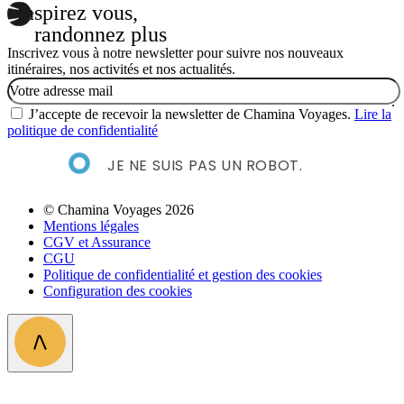
Inspirez vous,
randonnez plus
Inscrivez vous à notre newsletter pour suivre nos nouveaux
itinéraires, nos activités et nos actualités.
Email
J’accepte de recevoir la newsletter de Chamina Voyages.
Lire la
politique de confidentialité
JE NE SUIS PAS UN ROBOT.
© Chamina Voyages 2026
Mentions légales
CGV et Assurance
CGU
Politique de confidentialité et gestion des cookies
Configuration des cookies