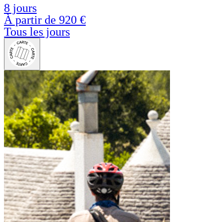
8 jours
À partir de
920 €
Tous les jours