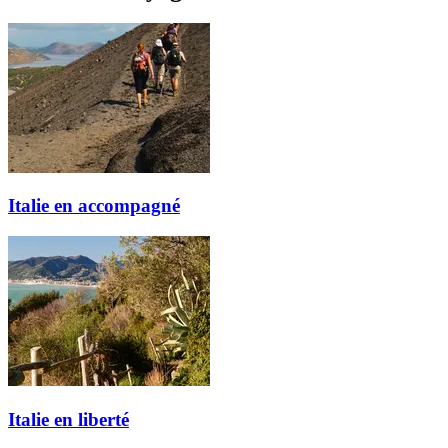
Italie en accompagné
Italie en liberté