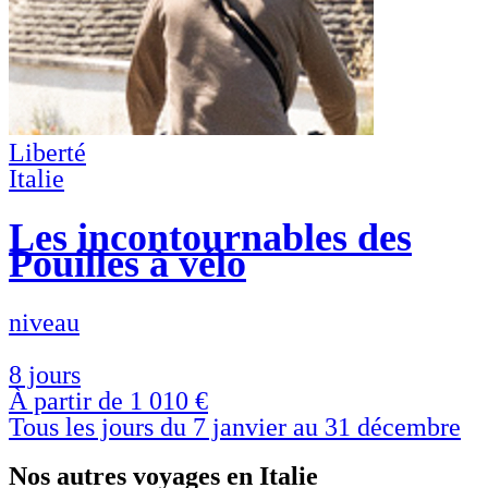
Liberté
Italie
Les incontournables des
Pouilles à vélo
niveau
8 jours
À partir de
1 010 €
Tous les jours du 7 janvier au 31 décembre
Nos autres voyages en Italie