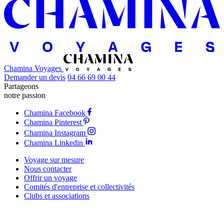
Chamina Voyages
Demander un devis
04 66 69 00 44
Partageons
notre passion
Chamina Facebook
Chamina Pinterest
Chamina Instagram
Chamina Linkedin
Voyage sur mesure
Nous contacter
Offrir un voyage
Comités d'entreprise et collectivités
Clubs et associations