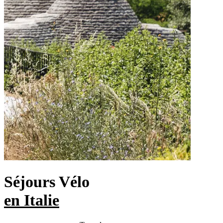
Séjours Vélo
en Italie