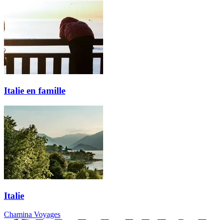
Italie en famille
Italie
Chamina Voyages