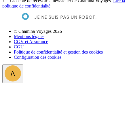
J’accepte de recevoir la newsletter de Chamina Voyages.
Lire la
politique de confidentialité
JE NE SUIS PAS UN ROBOT.
© Chamina Voyages 2026
Mentions légales
CGV et Assurance
CGU
Politique de confidentialité et gestion des cookies
Configuration des cookies