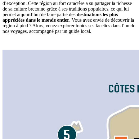
d’exception. Cette région au fort caractère a su partager la richesse
de sa culture bretonne grâce à ses traditions populaires, ce qui lui
permet aujourd’hui de faire partie des
destinations les plus
appréciées dans le monde entier
. Vous avez envie de découvrir la
région à pied ? Alors, venez explorer toutes ses facettes dans l’un de
nos voyages, accompagné par un guide local.