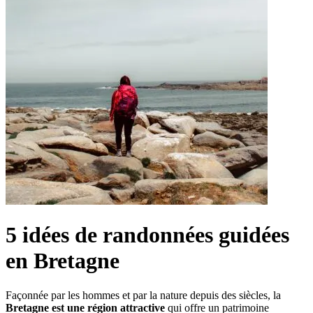
5 idées de randonnées guidées
en Bretagne
Façonnée par les hommes et par la nature depuis des siècles, la
Bretagne est une région attractive
qui offre un patrimoine