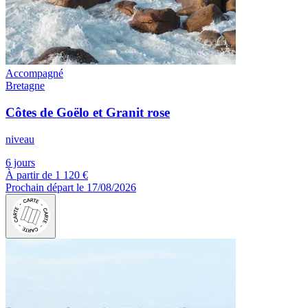
Accompagné
Bretagne
Côtes de Goëlo et Granit rose
niveau
6 jours
À partir de
1 120 €
Prochain départ le 17/08/2026