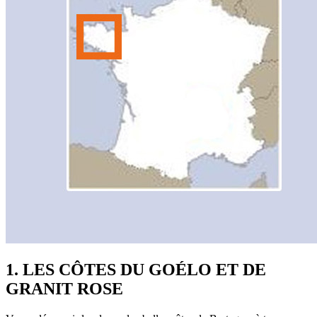
1. LES CÔTES DU GOÉLO ET DE
GRANIT ROSE