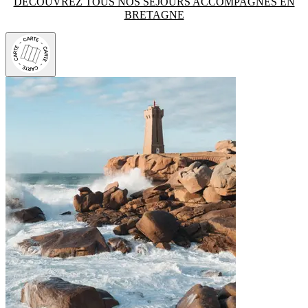
DÉCOUVREZ TOUS NOS SÉJOURS ACCOMPAGNÉS EN
BRETAGNE