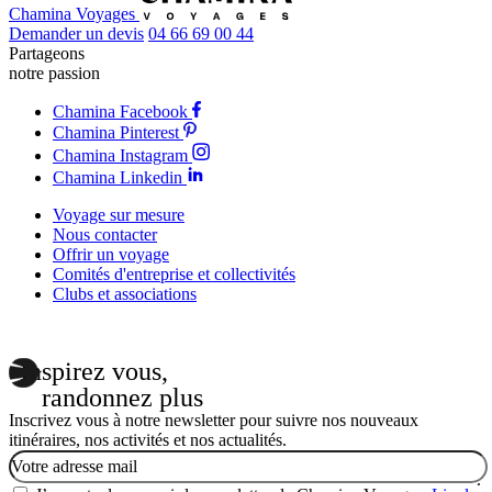
Chamina Voyages
Demander un devis
04 66 69 00 44
Partageons
notre passion
Chamina Facebook
Chamina Pinterest
Chamina Instagram
Chamina Linkedin
Voyage sur mesure
Nous contacter
Offrir un voyage
Comités d'entreprise et collectivités
Clubs et associations
Inspirez vous,
randonnez plus
Inscrivez vous à notre newsletter pour suivre nos nouveaux
itinéraires, nos activités et nos actualités.
Email