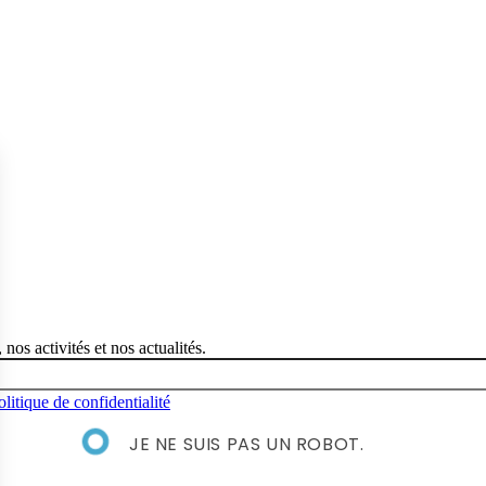
nos activités et nos actualités.
olitique de confidentialité
JE NE SUIS PAS UN ROBOT.