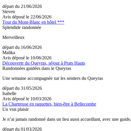
départ du 21/06/2026
Steven
Avis déposé le 22/06/2026
Tour du Mont-Blanc en hôtel ***
Splendide randonnée
Merveilleux
départ du 16/06/2026
Malika
Avis déposé le 10/06/2026
Découverte du Queyras, séjour à Prats Hauts
Randonnées guidées dans le Queyras
Une semaine accompagnée sur les sentiers du Queyras
départ du 31/05/2026
Isabelle
Avis déposé le 10/03/2026
La Chartreuse en raquettes, bien-être à Bellecombe
Un vrai plaisir
Je n’ai jamais randonné dans un lieu aussi accueillant, avec une guid
départ du 01/03/2026