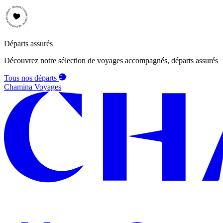
Départs assurés
Découvrez notre sélection de voyages accompagnés, départs assurés
Tous nos départs
Chamina Voyages