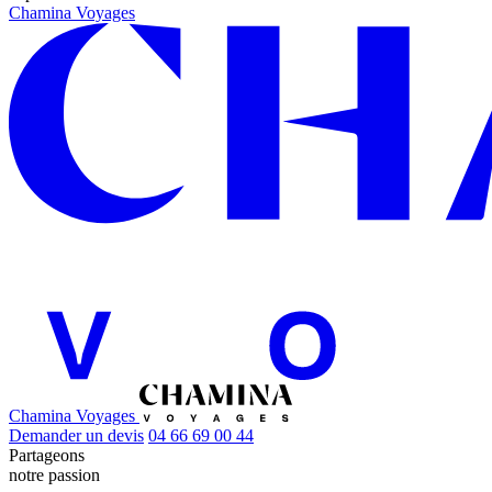
Chamina Voyages
Chamina Voyages
Demander un devis
04 66 69 00 44
Partageons
notre passion