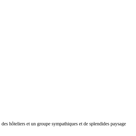
e, des hôteliers et un groupe sympathiques et de splendides paysage