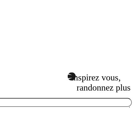
Inspirez vous,
randonnez plus