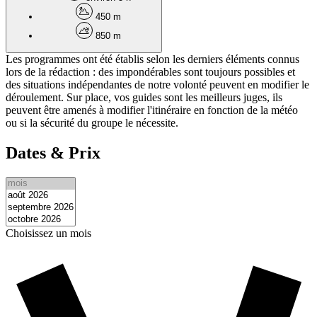
450 m
850 m
Les programmes ont été établis selon les derniers éléments connus
lors de la rédaction : des impondérables sont toujours possibles et
des situations indépendantes de notre volonté peuvent en modifier le
déroulement. Sur place, vos guides sont les meilleurs juges, ils
peuvent être amenés à modifier l'itinéraire en fonction de la météo
ou si la sécurité du groupe le nécessite.
Dates & Prix
Choisissez un mois