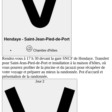
Hendaye - Saint-Jean-Pied-de-Port
Chambre d'hôtes
Rendez-vous à 17 h 30 devant la gare SNCF de Hendaye. Transfert
pour Saint-Jean-Pied-de-Port et installation à la maison d'hôtes, où
vous pourrez profiter de la piscine et du jacuzzi pour récupérer de
votre voyage et préparer au mieux la randonnée. Pot d'accueil et
présentation de la randonnée.
Jour 2