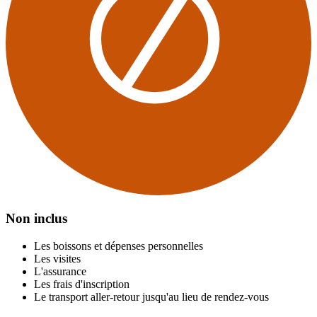
Non inclus
Les boissons et dépenses personnelles
Les visites
L'assurance
Les frais d'inscription
Le transport aller-retour jusqu'au lieu de rendez-vous