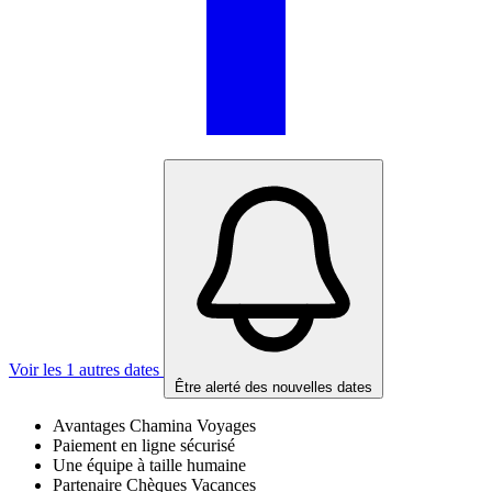
Voir les 1 autres dates
Être alerté des nouvelles dates
Avantages Chamina Voyages
Paiement en ligne sécurisé
Une équipe à taille humaine
Partenaire Chèques Vacances