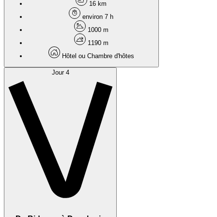
16 km
environ 7 h
1000 m
1190 m
Hôtel ou Chambre d'hôtes
Jour 4