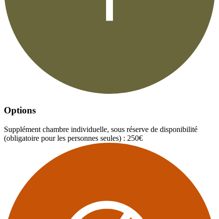
Options
Supplément chambre individuelle, sous réserve de disponibilité
(obligatoire pour les personnes seules) : 250€