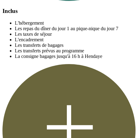
Inclus
L'hébergement
Les repas du dîner du jour 1 au pique-nique du jour 7
Les taxes de séjour
L'encadrement
Les transferts de bagages
Les transferts prévus au programme
La consigne bagages jusqu'à 16 h à Hendaye