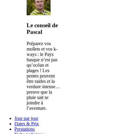
Le conseil de
Pascal
Préparez vos
mollets et vos k-
ways : le Pays
basque n’est pas
qu’océan et
plages ! Les
pentes peuvent
être raides et la
verdure intense…
preuve que la
pluie sait se
joindre à
l’aventure.
Jour par jour
Dates & Prix
Prestations