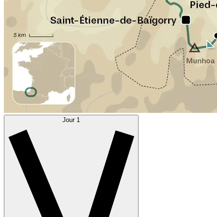
Jour 1