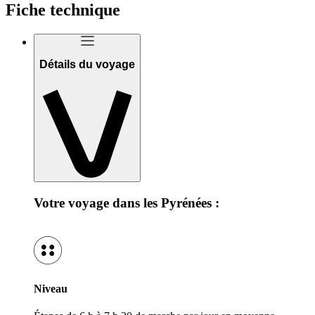
Fiche technique
Détails du voyage
Votre voyage dans les Pyrénées :
Niveau