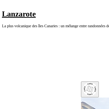
Lanzarote
La plus volcanique des îles Canaries : un mélange entre randonnées douc