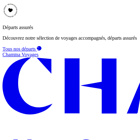
Départs assurés
Découvrez notre sélection de voyages accompagnés, départs assurés
Tous nos départs
Chamina Voyages