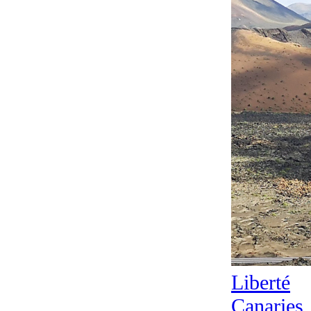
Liberté
Canaries