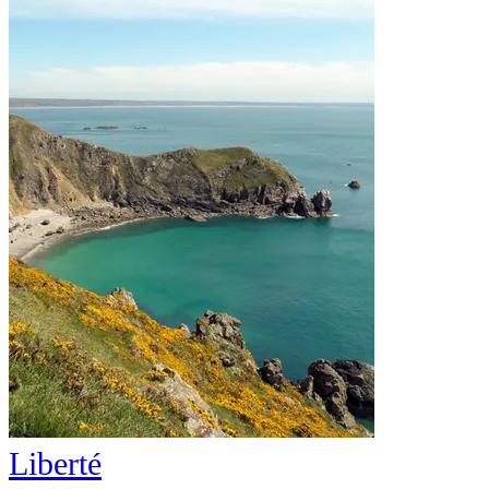
Liberté