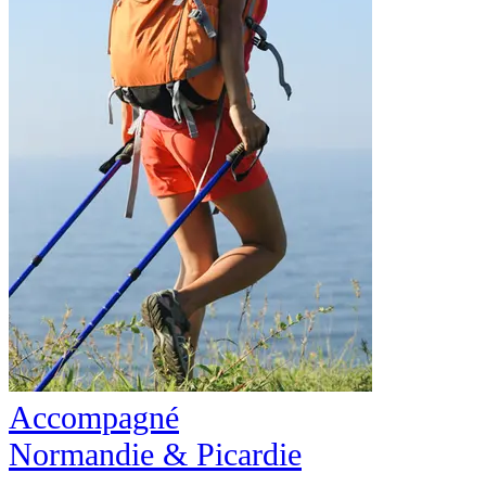
Accompagné
Normandie & Picardie