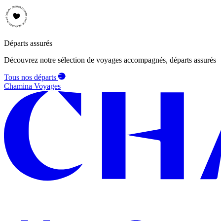
Départs assurés
Découvrez notre sélection de voyages accompagnés, départs assurés
Tous nos départs
Chamina Voyages