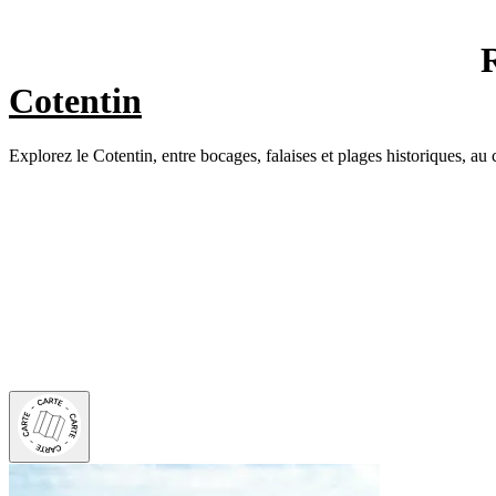
Cotentin
Explorez le Cotentin, entre bocages, falaises et plages historiques, 