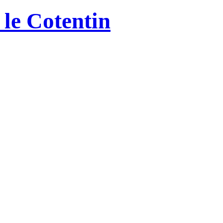
le Cotentin