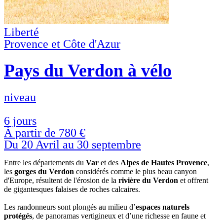
Liberté
Provence et Côte d'Azur
Pays du Verdon à vélo
niveau
6 jours
À partir de
780 €
Du 20 Avril au 30 septembre
Entre les départements du
Var
et des
Alpes de Hautes Provence
,
les
gorges du
Verdon
considérés comme le plus beau canyon
d'Europe, résultent de l'érosion de la
rivière du Verdon
et offrent
de gigantesques falaises de roches calcaires.
Les randonneurs sont plongés au milieu d’
espaces naturels
protégés
, de panoramas vertigineux et d’une richesse en faune et