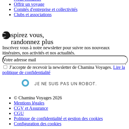
Offrir un voyage
Comités d'entreprise et collectivités
Clubs et associations
Inspirez vous,
randonnez plus
Inscrivez vous à notre newsletter pour suivre nos nouveaux
itinéraires, nos activités et nos actualités.
Email
J’accepte de recevoir la newsletter de Chamina Voyages.
Lire la
politique de confidentialité
JE NE SUIS PAS UN ROBOT.
© Chamina Voyages 2026
Mentions légales
CGV et Assurance
CGU
Politique de confidentialité et gestion des cookies
Configuration des cookies