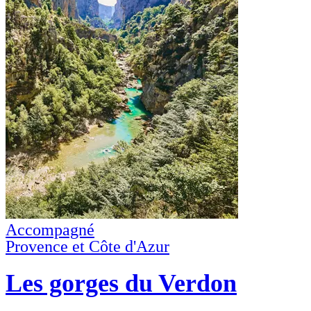
Accompagné
Provence et Côte d'Azur
Les gorges du Verdon