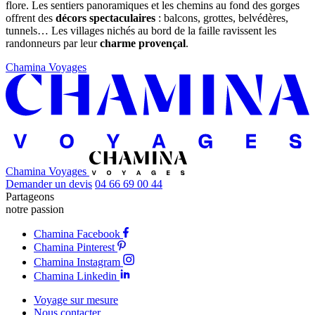
flore. Les sentiers panoramiques et les chemins au fond des gorges
offrent des
décors spectaculaires
: balcons, grottes, belvédères,
tunnels… Les villages nichés au bord de la faille ravissent les
randonneurs par leur
charme provençal
.
Chamina Voyages
Chamina Voyages
Demander un devis
04 66 69 00 44
Partageons
notre passion
Chamina Facebook
Chamina Pinterest
Chamina Instagram
Chamina Linkedin
Voyage sur mesure
Nous contacter