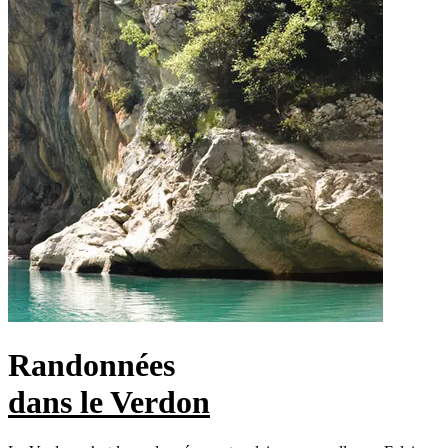
Randonnées
dans le Verdon