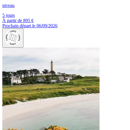
niveau
5 jours
À partir de
895 €
Prochain départ le 06/09/2026