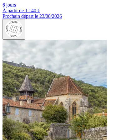
6 jours
À partir de
1 140 €
Prochain départ le 23/08/2026