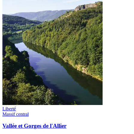
Liberté
Massif central
Vallée et Gorges de l'Allier