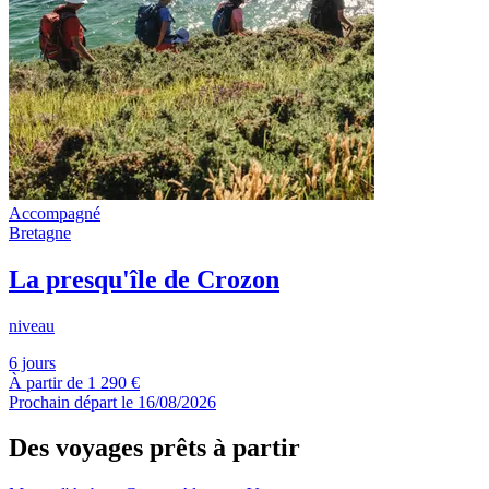
Accompagné
Bretagne
La presqu'île de Crozon
niveau
6 jours
À partir de
1 290 €
Prochain départ le 16/08/2026
Des voyages prêts à partir