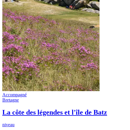
Accompagné
Bretagne
La côte des légendes et l'île de Batz
niveau