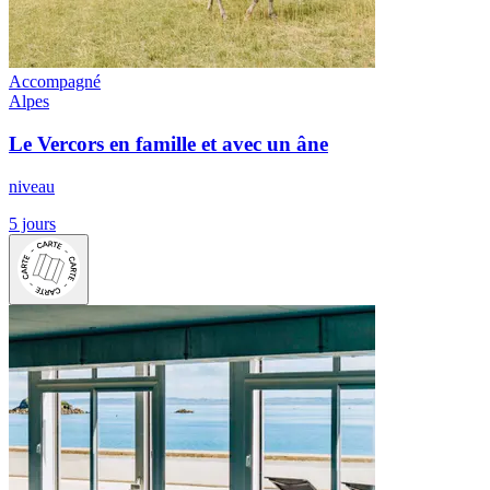
Accompagné
Alpes
Le Vercors en famille et avec un âne
niveau
5 jours