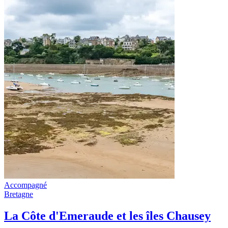
Accompagné
Bretagne
La Côte d'Emeraude et les îles Chausey