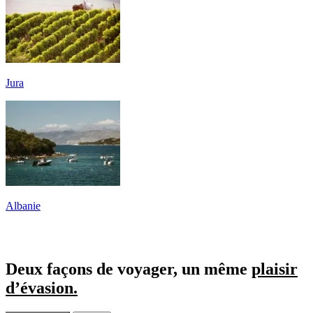
Jura
Albanie
Deux façons de voyager, un même
plaisir
d’évasion.