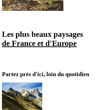
Les plus beaux paysages
de France et d'Europe
Partez près d'ici, loin du quotidien