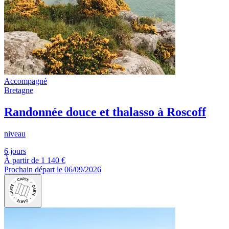
Accompagné
Bretagne
Randonnée douce et thalasso à Roscoff
niveau
6 jours
À partir de
1 140 €
Prochain départ le 06/09/2026