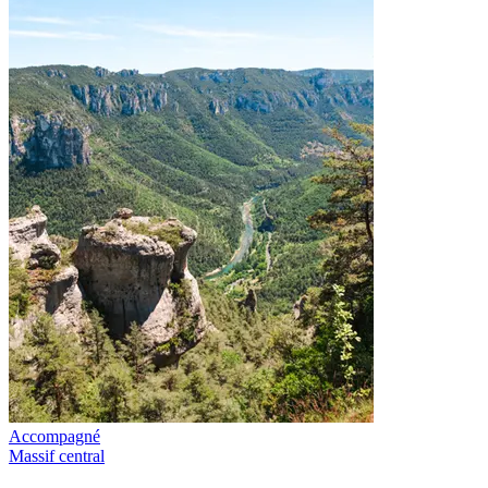
Accompagné
Massif central