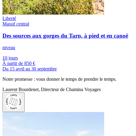
Liberté
Massif central
Des sources aux gorges du Tarn, à pied et en canoë
niveau
10 jours
À partir de
850 €
Du 15 avril au 30 septembre
Notre promesse : vous donner le temps de prendre le temps.
Laurent Bourdenet, Directeur de Chamina Voyages