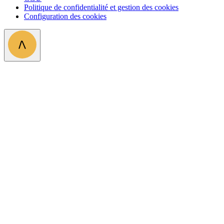
Politique de confidentialité et gestion des cookies
Configuration des cookies