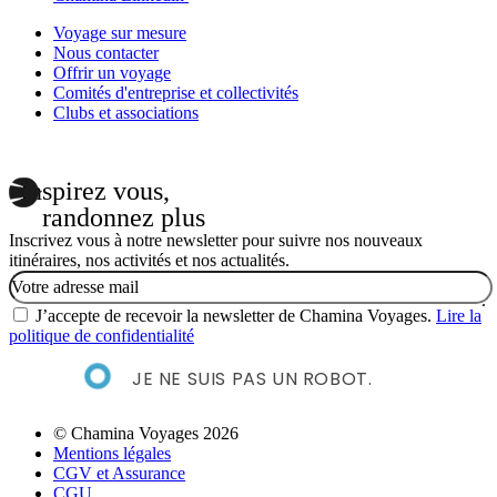
Voyage sur mesure
Nous contacter
Offrir un voyage
Comités d'entreprise et collectivités
Clubs et associations
Inspirez vous,
randonnez plus
Inscrivez vous à notre newsletter pour suivre nos nouveaux
itinéraires, nos activités et nos actualités.
Email
J’accepte de recevoir la newsletter de Chamina Voyages.
Lire la
politique de confidentialité
JE NE SUIS PAS UN ROBOT.
© Chamina Voyages 2026
Mentions légales
CGV et Assurance
CGU