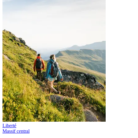
Liberté
Massif central