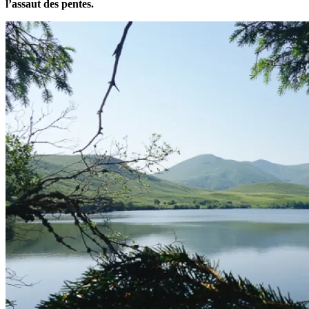
l’assaut des pentes.