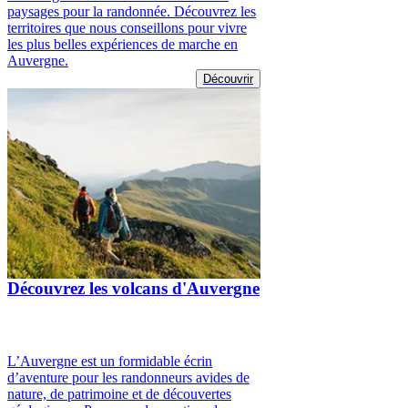
paysages pour la randonnée. Découvrez les
territoires que nous conseillons pour vivre
les plus belles expériences de marche en
Auvergne.
Découvrir
Découvrez les volcans d'Auvergne
L’Auvergne est un formidable écrin
d’aventure pour les randonneurs avides de
nature, de patrimoine et de découvertes