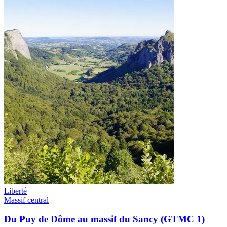
Liberté
Massif central
Du Puy de Dôme au massif du Sancy (GTMC 1)