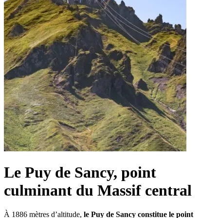
Le Puy de Sancy, point
culminant du Massif central
À 1886 mètres d’altitude,
le Puy de Sancy constitue le point