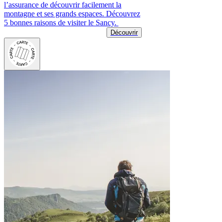
l’assurance de découvrir facilement la
montagne et ses grands espaces. Découvrez
5 bonnes raisons de visiter le Sancy.
Découvrir