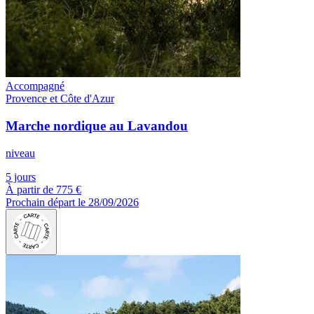
Accompagné
Provence et Côte d'Azur
Marche nordique au Lavandou
niveau
5 jours
À partir de
775 €
Prochain départ le 28/09/2026