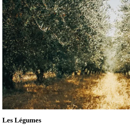
Les Légumes