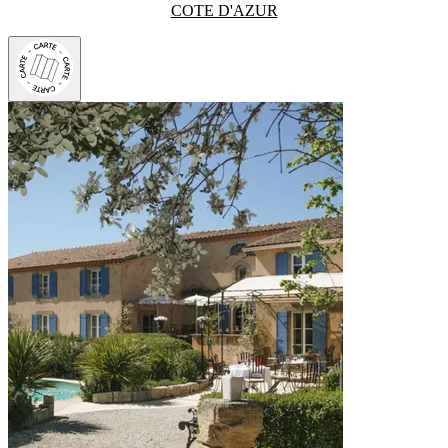
COTE D'AZUR