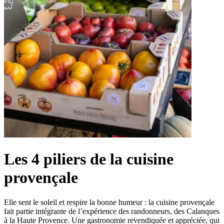
Les 4 piliers de la cuisine
provençale
Elle sent le soleil et respire la bonne humeur : la cuisine provençale
fait partie intégrante de l’expérience des randonneurs, des Calanques
à la Haute Provence. Une gastronomie revendiquée et appréciée, qui