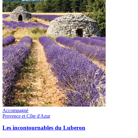
Accompagné
Provence et Côte d'Azur
Les incontournables du Luberon