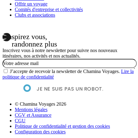
Offrir un voyage
Comités d'entreprise et collectivités
Clubs et associations
Inspirez vous,
randonnez plus
Inscrivez vous à notre newsletter pour suivre nos nouveaux
itinéraires, nos activités et nos actualités.
Email
J’accepte de recevoir la newsletter de Chamina Voyages.
Lire la
politique de confidentialité
JE NE SUIS PAS UN ROBOT.
© Chamina Voyages 2026
Mentions légales
CGV et Assurance
CGU
Politique de confidentialité et gestion des cookies
Configuration des cookies