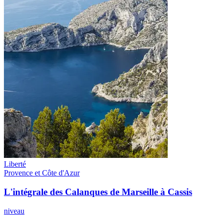
Liberté
Provence et Côte d'Azur
L'intégrale des Calanques de Marseille à Cassis
niveau