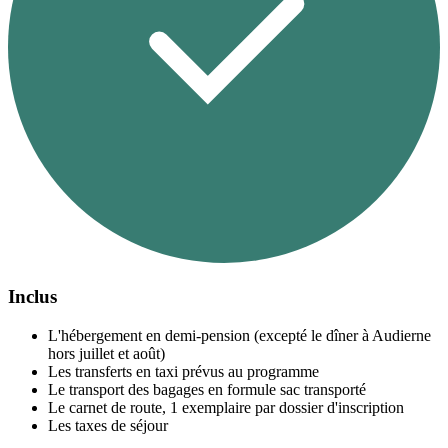
Inclus
L'hébergement en demi-pension (excepté le dîner à Audierne
hors juillet et août)
Les transferts en taxi prévus au programme
Le transport des bagages en formule sac transporté
Le carnet de route, 1 exemplaire par dossier d'inscription
Les taxes de séjour