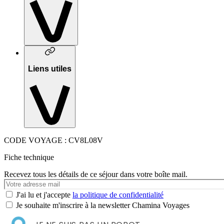
Liens utiles
CODE VOYAGE : CV8L08V
Fiche technique
Recevez tous les détails de ce séjour dans votre boîte mail.
Votre
e-
J'ai lu et j'accepte
la politique de confidentialité
mail
Je souhaite m'inscrire à la newsletter Chamina Voyages