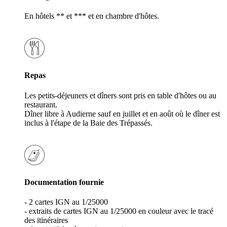
En hôtels ** et *** et en chambre d'hôtes.
Repas
Les petits-déjeuners et dîners sont pris en table d'hôtes ou au
restaurant.
Dîner libre à Audierne sauf en juillet et en août où le dîner est
inclus à l'étape de la Baie des Trépassés.
Documentation fournie
- 2 cartes IGN au 1/25000
- extraits de cartes IGN au 1/25000 en couleur avec le tracé
des itinéraires