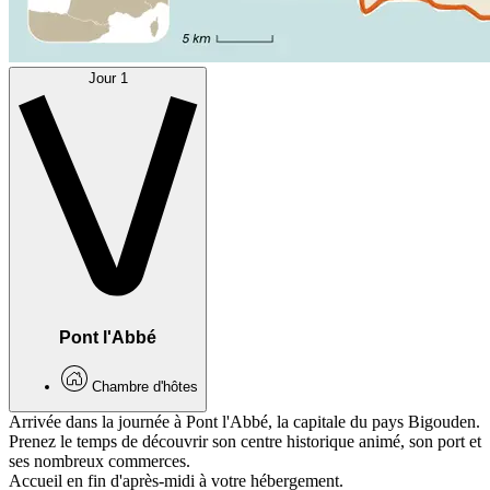
Jour 1
Pont l'Abbé
Chambre d'hôtes
Arrivée dans la journée à Pont l'Abbé, la capitale du pays Bigouden.
Prenez le temps de découvrir son centre historique animé, son port et
ses nombreux commerces.
Accueil en fin d'après-midi à votre hébergement.