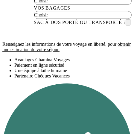
VOS BAGAGES
SAC À DOS PORTÉ OU TRANSPORTÉ ?
Renseignez les informations de votre voyage en liberté, pour
obtenir
une estimation de votre séjour.
Avantages Chamina Voyages
Paiement en ligne sécurisé
Une équipe à taille humaine
Partenaire Chèques Vacances