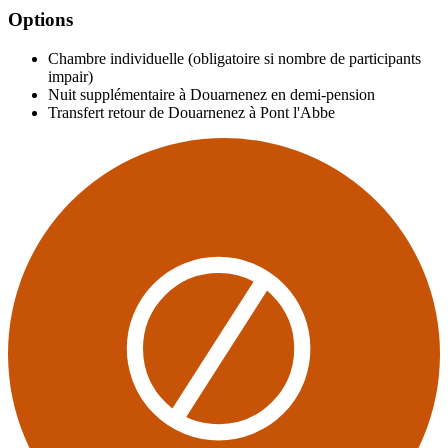
Options
Chambre individuelle (obligatoire si nombre de participants
impair)
Nuit supplémentaire à Douarnenez en demi-pension
Transfert retour de Douarnenez à Pont l'Abbe