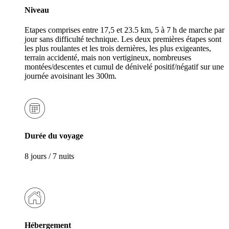
Niveau
Etapes comprises entre 17,5 et 23.5 km, 5 à 7 h de marche par
jour sans difficulté technique. Les deux premières étapes sont
les plus roulantes et les trois dernières, les plus exigeantes,
terrain accidenté, mais non vertigineux, nombreuses
montées/descentes et cumul de dénivelé positif/négatif sur une
journée avoisinant les 300m.
Durée du voyage
8 jours / 7 nuits
Hébergement