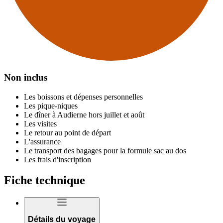
Non inclus
Les boissons et dépenses personnelles
Les pique-niques
Le dîner à Audierne hors juillet et août
Les visites
Le retour au point de départ
L'assurance
Le transport des bagages pour la formule sac au dos
Les frais d'inscription
Fiche technique
Détails du voyage