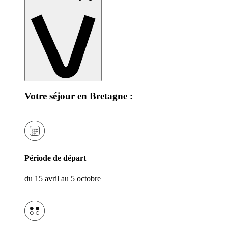
Votre séjour en Bretagne :
Période de départ
du 15 avril au 5 octobre