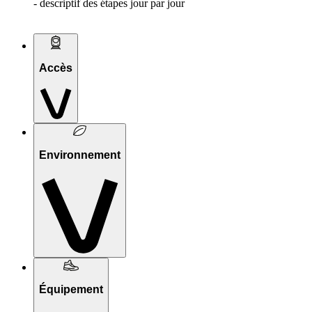
- descriptif des étapes jour par jour
Accès
Environnement
Équipement