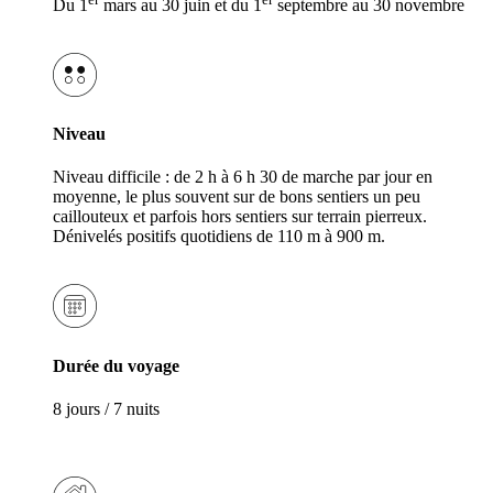
Du 1
mars au 30 juin et du 1
septembre au 30 novembre
Niveau
Niveau difficile : de 2 h à 6 h 30 de marche par jour en
moyenne, le plus souvent sur de bons sentiers un peu
caillouteux et parfois hors sentiers sur terrain pierreux.
Dénivelés positifs quotidiens de 110 m à 900 m.
Durée du voyage
8 jours / 7 nuits