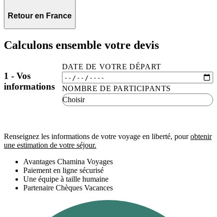
Retour en France
Calculons ensemble votre devis
DATE DE VOTRE DÉPART
1 - Vos
informations
NOMBRE DE PARTICIPANTS
Renseignez les informations de votre voyage en liberté, pour
obtenir
une estimation de votre séjour.
Avantages Chamina Voyages
Paiement en ligne sécurisé
Une équipe à taille humaine
Partenaire Chèques Vacances