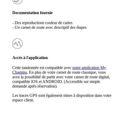
Documentation fournie
- Des reproductions couleur de cartes
- Un carnet de route avec descriptif des étapes
Accès à l'application
Cette randonnée est compatible avec
notre application My
Chamina
. En plus de votre carnet de route classique, vous
avez la possibilité de partir avec votre carnet de route digital,
compatible IOS et ANDROID. (Accessible sur simple
demande après réservation).
Les traces GPS sont également mises à disposition dans votre
espace client.