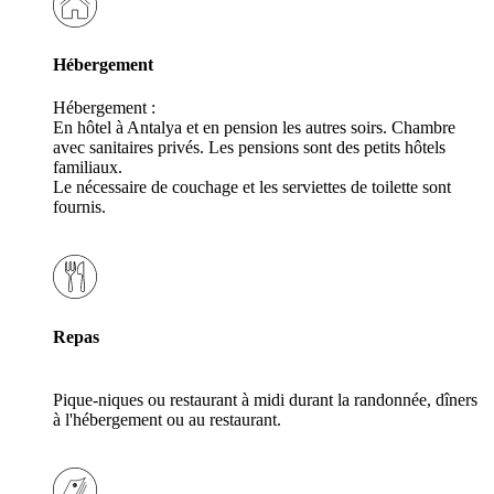
Hébergement
Hébergement :
En hôtel à Antalya et en pension les autres soirs. Chambre
avec sanitaires privés. Les pensions sont des petits hôtels
familiaux.
Le nécessaire de couchage et les serviettes de toilette sont
fournis.
Repas
Pique-niques ou restaurant à midi durant la randonnée, dîners
à l'hébergement ou au restaurant.