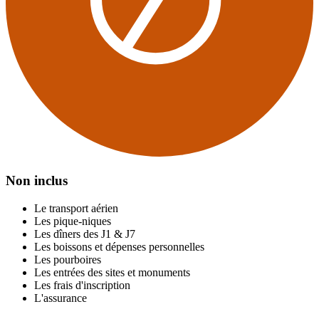
Non inclus
Le transport aérien
Les pique-niques
Les dîners des J1 & J7
Les boissons et dépenses personnelles
Les pourboires
Les entrées des sites et monuments
Les frais d'inscription
L'assurance