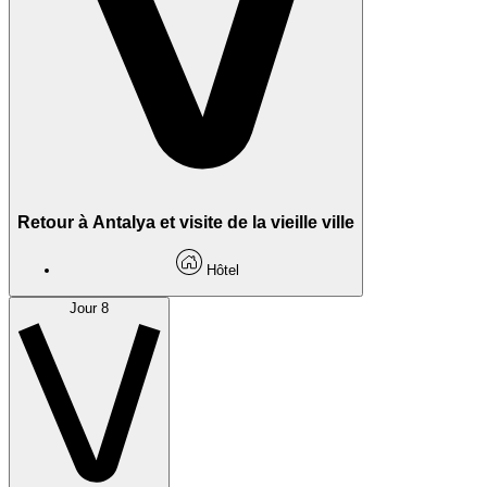
Retour à Antalya et visite de la vieille ville
Hôtel
Jour 8