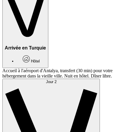
Arrivée en Turquie
Hôtel
Accueil à l'aéroport d'Antalya, transfert (30 min) pour votre
hébergement dans la vieille ville. Nuit en hôtel. Dîner libre.
Jour 2