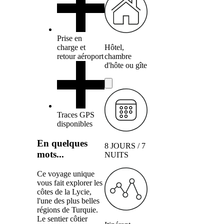
Prise en
charge et
Hôtel,
retour aéroport
chambre
d'hôte ou gîte
Traces GPS
disponibles
En quelques
8 JOURS / 7
mots...
NUITS
Ce voyage unique
vous fait explorer les
côtes de la Lycie,
l'une des plus belles
régions de Turquie.
Le sentier côtier