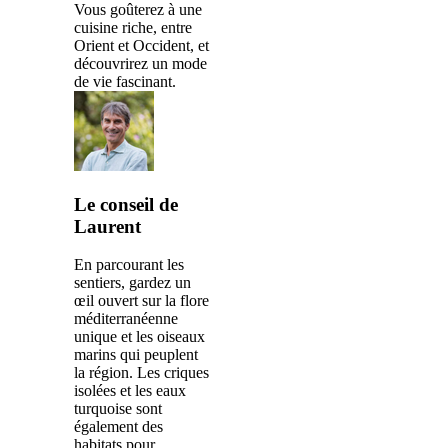
Vous goûterez à une
cuisine riche, entre
Orient et Occident, et
découvrirez un mode
de vie fascinant.
Le conseil de
Laurent
En parcourant les
sentiers, gardez un
œil ouvert sur la flore
méditerranéenne
unique et les oiseaux
marins qui peuplent
la région. Les criques
isolées et les eaux
turquoise sont
également des
habitats pour