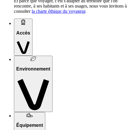
Et parce que voyager, c'est s'adapter au territoire que l'on
rencontre, à ses habitants et à ses usages, nous vous invitons à
consulter
la charte éthique du voyageur
.
Accès
Environnement
Équipement