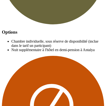
Options
Chambre individuelle, sous réserve de disponibilité (inclue
dans le tarif un participant)
Nuit supplémentaire à l'hôtel en demi-pension à Antalya