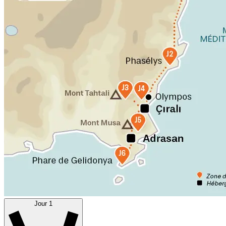
Jour 1