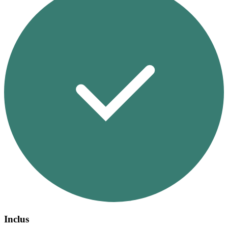
Inclus