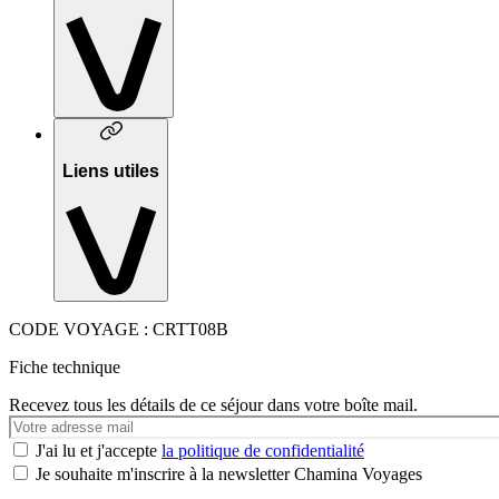
Liens utiles
CODE VOYAGE : CRTT08B
Fiche technique
Recevez tous les détails de ce séjour dans votre boîte mail.
Votre
e-
J'ai lu et j'accepte
la politique de confidentialité
mail
Je souhaite m'inscrire à la newsletter Chamina Voyages