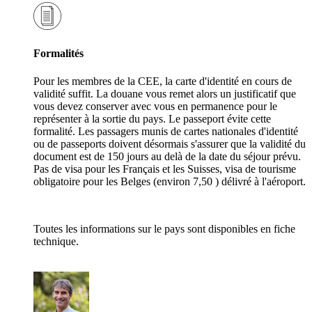
Formalités
Pour les membres de la CEE, la carte d'identité en cours de
validité suffit. La douane vous remet alors un justificatif que
vous devez conserver avec vous en permanence pour le
représenter à la sortie du pays. Le passeport évite cette
formalité. Les passagers munis de cartes nationales d'identité
ou de passeports doivent désormais s'assurer que la validité du
document est de 150 jours au delà de la date du séjour prévu.
Pas de visa pour les Français et les Suisses, visa de tourisme
obligatoire pour les Belges (environ 7,50 ) délivré à l'aéroport.
Toutes les informations sur le pays sont disponibles en fiche
technique.