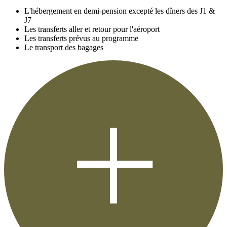
L'hébergement en demi-pension excepté les dîners des J1 &
J7
Les transferts aller et retour pour l'aéroport
Les transferts prévus au programme
Le transport des bagages