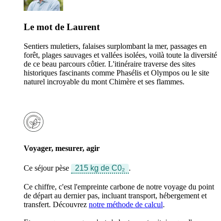
Le mot de Laurent
Sentiers muletiers, falaises surplombant la mer, passages en
forêt, plages sauvages et vallées isolées, voilà toute la diversité
de ce beau parcours côtier. L'itinéraire traverse des sites
historiques fascinants comme Phasélis et Olympos ou le site
naturel incroyable du mont Chimère et ses flammes.
Voyager, mesurer, agir
Ce séjour pèse
215 kg de C0₂
.
Ce chiffre, c'est l'empreinte carbone de notre voyage du point
de départ au dernier pas, incluant transport, hébergement et
transfert. Découvrez
notre méthode de calcul
.