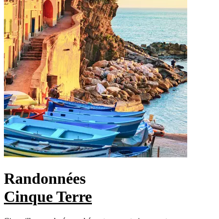
Randonnées
Cinque Terre