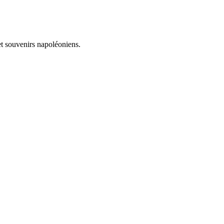
et souvenirs napoléoniens.