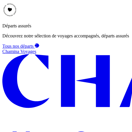
Départs assurés
Découvrez notre sélection de voyages accompagnés, départs assurés
Tous nos départs
Chamina Voyages