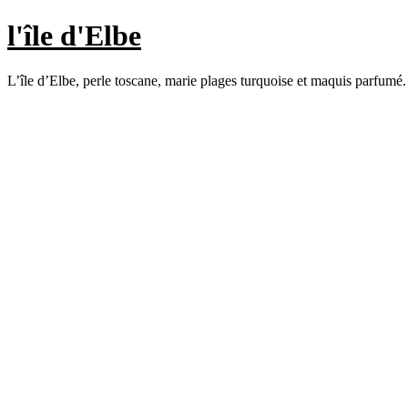
l'île d'Elbe
L’île d’Elbe, perle toscane, marie plages turquoise et maquis parfumé.