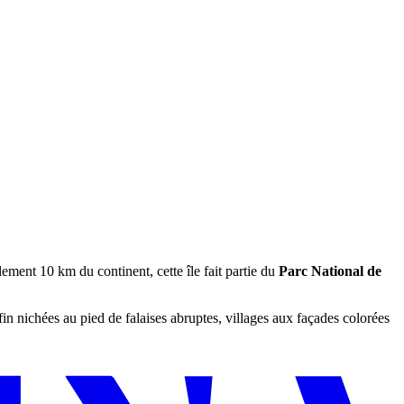
ulement 10 km du continent, cette île fait partie du
Parc National de
 fin nichées au pied de falaises abruptes, villages aux façades colorées