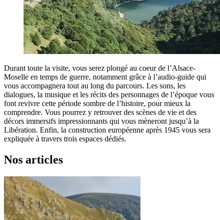
Durant toute la visite, vous serez plongé au coeur de l’Alsace-
Moselle en temps de guerre, notamment grâce à l’audio-guide qui
vous accompagnera tout au long du parcours. Les sons, les
dialogues, la musique et les récits des personnages de l’époque vous
font revivre cette période sombre de l’histoire, pour mieux la
comprendre. Vous pourrez y retrouver des scènes de vie et des
décors immersifs impressionnants qui vous mèneront jusqu’à la
Libération. Enfin, la construction européenne après 1945 vous sera
expliquée à travers trois espaces dédiés.
Nos articles