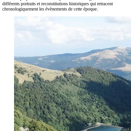
différents portraits et reconstitutions historiques qui retracent
chronologiquement les évènements de cette époque.