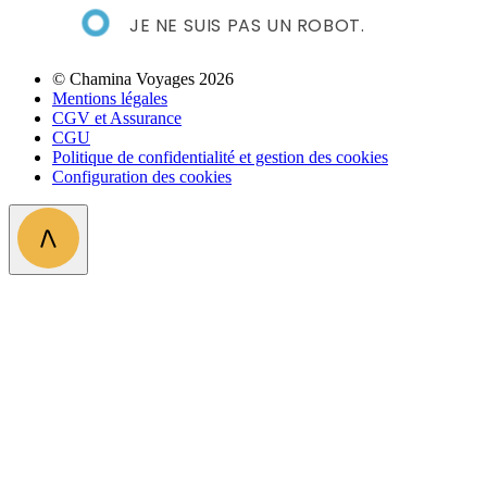
JE NE SUIS PAS UN ROBOT.
© Chamina Voyages 2026
Mentions légales
CGV et Assurance
CGU
Politique de confidentialité et gestion des cookies
Configuration des cookies