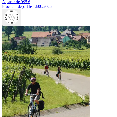
À partir de
995 €
Prochain départ le 13/09/2026