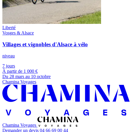
Liberté
Vosges & Alsace
Villages et vignobles d'Alsace à vélo
niveau
7 jours
À partir de
1 000 €
Du 28 mars au 10 octobre
Chamina Voyages
Chamina Voyages
Demander un devis
04 66 69 00 44