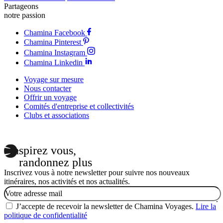
Partageons
notre passion
Chamina Facebook
Chamina Pinterest
Chamina Instagram
Chamina Linkedin
Voyage sur mesure
Nous contacter
Offrir un voyage
Comités d'entreprise et collectivités
Clubs et associations
Inspirez vous,
randonnez plus
Inscrivez vous à notre newsletter pour suivre nos nouveaux
itinéraires, nos activités et nos actualités.
Email
J’accepte de recevoir la newsletter de Chamina Voyages.
Lire la
politique de confidentialité