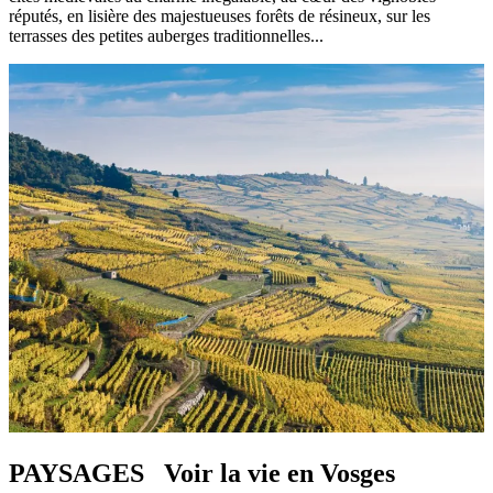
réputés, en lisière des majestueuses forêts de résineux, sur les
terrasses des petites auberges traditionnelles...
PAYSAGES Voir la vie en Vosges