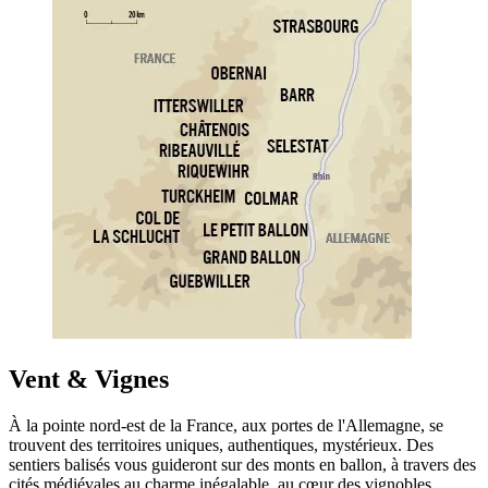
Vent & Vignes
À la pointe nord-est de la France, aux portes de l'Allemagne, se
trouvent des territoires uniques, authentiques, mystérieux. Des
sentiers balisés vous guideront sur des monts en ballon, à travers des
cités médiévales au charme inégalable, au cœur des vignobles