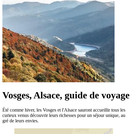
Vosges, Alsace, guide de voyage
Été comme hiver, les Vosges et l'Alsace sauront accueillir tous les
curieux venus découvrir leurs richesses pour un séjour unique, au
gré de leurs envies.