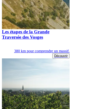
Les étapes de la Grande
Traversée des Vosges
380 km pour comprendre un massif.
Découvrir